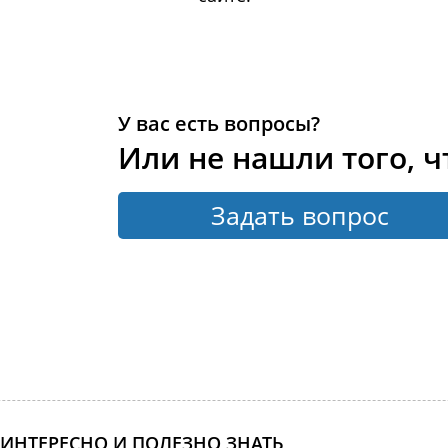
У вас есть вопросы?
Или не нашли того, ч
Задать вопрос
ИНТЕРЕСНО И ПОЛЕЗНО ЗНАТЬ