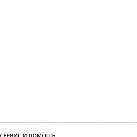
СЕРВИС И ПОМОЩЬ