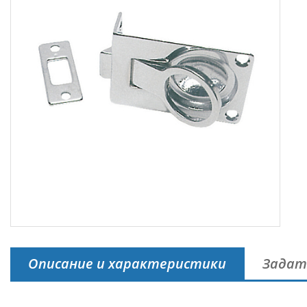
Описание и характеристики
Задат