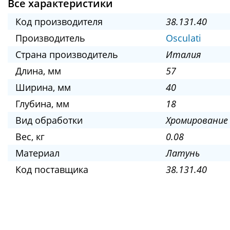
Все характеристики
Код производителя
38.131.40
Производитель
Osculati
Страна производитель
Италия
Длина, мм
57
Ширина, мм
40
Глубина, мм
18
Вид обработки
Хромирование
Вес, кг
0.08
Материал
Латунь
Код поставщика
38.131.40