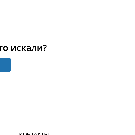
то искали?
КОНТАКТЫ