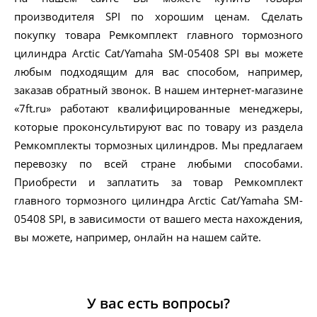
производителя SPI по хорошим ценам. Сделать
покупку товара Ремкомплект главного тормозного
цилиндра Arctic Cat/Yamaha SM-05408 SPI вы можете
любым подходящим для вас способом, например,
заказав обратный звонок. В нашем интернет-магазине
«7ft.ru» работают квалифицированные менеджеры,
которые проконсультируют вас по товару из раздела
Ремкомплекты тормозных цилиндров. Мы предлагаем
перевозку по всей стране любыми способами.
Приобрести и заплатить за товар Ремкомплект
главного тормозного цилиндра Arctic Cat/Yamaha SM-
05408 SPI, в зависимости от вашего места нахождения,
вы можете, например, онлайн на нашем сайте.
У вас есть вопросы?