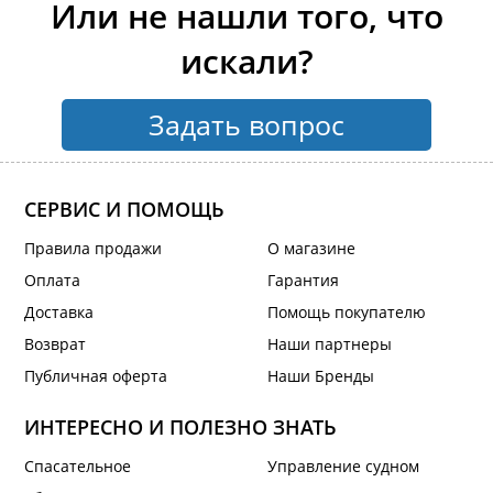
Или не нашли того, что
искали?
Задать вопрос
СЕРВИС И ПОМОЩЬ
Правила продажи
О магазине
Оплата
Гарантия
Доставка
Помощь покупателю
Возврат
Наши партнеры
Публичная оферта
Наши Бренды
ИНТЕРЕСНО И ПОЛЕЗНО ЗНАТЬ
Спасательное
Управление судном