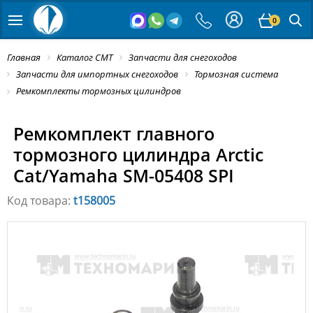
0
Главная
Каталог СМТ
Запчасти для снегоходов
Запчасти для импортных снегоходов
Тормозная система
Ремкомплекты тормозных цилиндров
Ремкомплект главного
тормозного цилиндра Arctic
Cat/Yamaha SM-05408 SPI
Код товара:
t158005