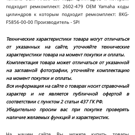
подходит ремкомплект: 2602-479 OEM Yamaha коды
цилиндров к которым подходит ремкомплект: 8KG-
F5856-00-00 Производитель - SPI
Технические характеристики товара могут отличаться
от указанных на сайте, уточняйте технические
характеристики товара на момент покупки и оплаты.
Комплектация товара может отличаться от указанной
на заглавной фотографии, уточняйте комплектацию
на момент покупки и оплаты.
Вся информация на сайте о товарах носит справочный
характер и не является публичной офертой в
соответствии с пунктом 2 статьи 437 ГК РФ.
Убедительно просим вас при покупке проверять
наличие желаемых функций и характеристик.
На нашем сайте Вы можете купить товары