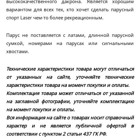
высококачественного дакрона. Является хорошим
вариантом для всех тех, кто хочет сделать парусный
спорт Laser чем-то более рекреационным.
Парус не поставляется с латами, длинной парусной
сумкой, номерами на парусах или сигнальными
хвостами.
Технические характеристики товара могут отличаться
от указанных на сайте, уточняйте технические
характеристики товара на момент покупки и оплаты.
Комплектация товара может отличаться от указанной
на заглавной фотографии, уточняйте комплектацию
на момент покупки и оплаты.
Вся информация на сайте о товарах носит справочный
характер и не является публичной офертой в
соответствии с пунктом 2 статьи 437 ГК РФ.