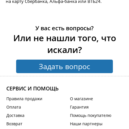
на карту Сбербанка, Альфа-банка или ВТБ24.
У вас есть вопросы?
Или не нашли того, что
искали?
Задать вопрос
СЕРВИС И ПОМОЩЬ
Правила продажи
О магазине
Оплата
Гарантия
Доставка
Помощь покупателю
Возврат
Наши партнеры