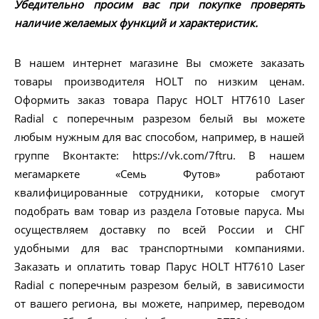
Убедительно просим вас при покупке проверять
наличие желаемых функций и характеристик.
В нашем интернет магазине Вы сможете заказать
товары производителя HOLT по низким ценам.
Оформить заказ товара Парус HOLT HT7610 Laser
Radial с поперечным разрезом белый вы можете
любым нужным для вас способом, например, в нашей
группе Вконтакте: https://vk.com/7ftru. В нашем
мегамаркете «Семь Футов» работают
квалифицированные сотрудники, которые смогут
подобрать вам товар из раздела Готовые паруса. Мы
осуществляем доставку по всей России и СНГ
удобными для вас транспортными компаниями.
Заказать и оплатить товар Парус HOLT HT7610 Laser
Radial с поперечным разрезом белый, в зависимости
от вашего региона, вы можете, например, переводом