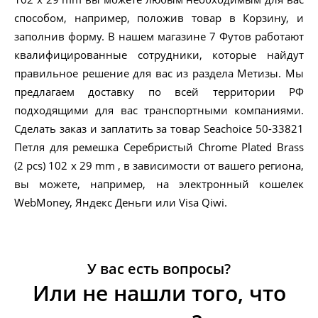
способом, например, положив товар в Корзину, и
заполнив форму. В нашем магазине 7 Футов работают
квалифицированные сотрудники, которые найдут
правильное решение для вас из раздела Метизы. Мы
предлагаем доставку по всей территории РФ
подходящими для вас транспортными компаниями.
Сделать заказ и заплатить за товар Seachoice 50-33821
Петля для ремешка Серебристый Chrome Plated Brass
(2 pcs) 102 x 29 mm , в зависимости от вашего региона,
вы можете, например, на электронный кошелек
WebMoney, Яндекс Деньги или Visa Qiwi.
У вас есть вопросы?
Или не нашли того, что