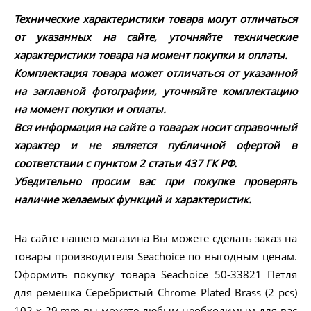
Технические характеристики товара могут отличаться
от указанных на сайте, уточняйте технические
характеристики товара на момент покупки и оплаты.
Комплектация товара может отличаться от указанной
на заглавной фотографии, уточняйте комплектацию
на момент покупки и оплаты.
Вся информация на сайте о товарах носит справочный
характер и не является публичной офертой в
соответствии с пунктом 2 статьи 437 ГК РФ.
Убедительно просим вас при покупке проверять
наличие желаемых функций и характеристик.
На сайте нашего магазина Вы можете сделать заказ на
товары производителя Seachoice по выгодным ценам.
Оформить покупку товара Seachoice 50-33821 Петля
для ремешка Серебристый Chrome Plated Brass (2 pcs)
102 x 29 mm вы можете любым необходимым для вас