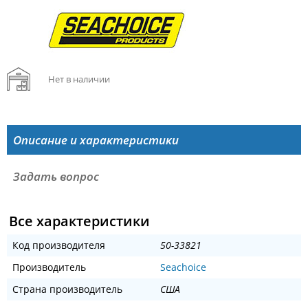
Нет в наличии
Описание и характеристики
Задать вопрос
Все характеристики
Код производителя
50-33821
Производитель
Seachoice
Страна производитель
США