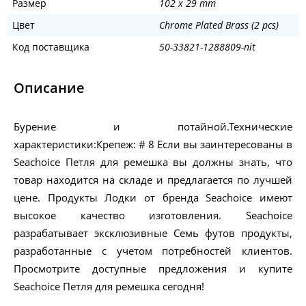
Размер
102 x 29 mm
Цвет
Chrome Plated Brass (2 pcs)
Код поставщика
50-33821-1288809-nit
Описание
Бурение и потайной.Технические
характеристики:Крепеж: # 8 Если вы заинтересованы в
Seachoice Петля для ремешка вы должны знать, что
товар находится на складе и предлагается по лучшей
цене. Продукты Лодки от бренда Seachoice имеют
высокое качество изготовления. Seachoice
разрабатывает эксклюзивные Семь футов продукты,
разработанные с учетом потребностей клиентов.
Просмотрите доступные предложения и купите
Seachoice Петля для ремешка сегодня!