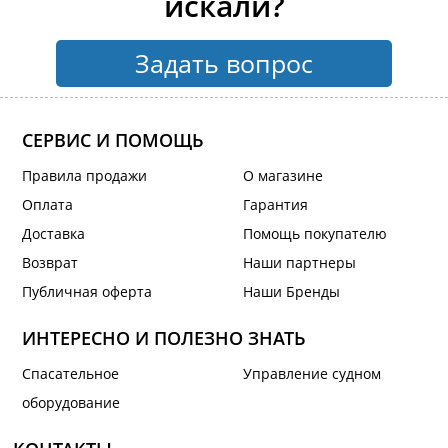
искали?
Задать вопрос
СЕРВИС И ПОМОЩЬ
Правила продажи
О магазине
Оплата
Гарантия
Доставка
Помощь покупателю
Возврат
Наши партнеры
Публичная оферта
Наши Бренды
ИНТЕРЕСНО И ПОЛЕЗНО ЗНАТЬ
Спасательное
Управление судном
оборудование