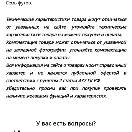
Семь футов.
Технические характеристики товара могут отличаться
от указанных на сайте, уточняйте технические
характеристики товара на момент покупки и оплаты.
Комплектация товара может отличаться от указанной
на заглавной фотографии, уточняйте комплектацию
на момент покупки и оплаты.
Вся информация на сайте о товарах носит справочный
характер и не является публичной офертой в
соответствии с пунктом 2 статьи 437 ГК РФ.
Убедительно просим вас при покупке проверять
наличие желаемых функций и характеристик.
У вас есть вопросы?