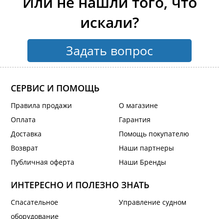
Или не нашли того, что
искали?
Задать вопрос
СЕРВИС И ПОМОЩЬ
Правила продажи
О магазине
Оплата
Гарантия
Доставка
Помощь покупателю
Возврат
Наши партнеры
Публичная оферта
Наши Бренды
ИНТЕРЕСНО И ПОЛЕЗНО ЗНАТЬ
Спасательное
Управление судном
оборудование