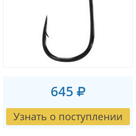
645
Узнать о поступлении