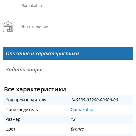
Gamakatsu
Нет в наличии
Описание и характеристики
Задать вопрос
Все характеристики
Код производителя
146535-01200-00000-00
Производитель
Gamakatsu
Размер
12
Цвет
Bronze