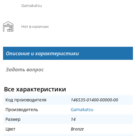
Gamakatsu
Нет в наличии
Описание и характеристики
Задать вопрос
Все характеристики
Код производителя
146535-01400-00000-00
Производитель
Gamakatsu
Размер
14
Цвет
Bronze