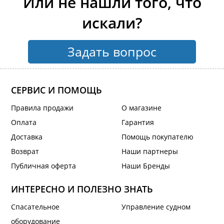
Или не нашли того, что
искали?
Задать вопрос
СЕРВИС И ПОМОЩЬ
Правила продажи
О магазине
Оплата
Гарантия
Доставка
Помощь покупателю
Возврат
Наши партнеры
Публичная оферта
Наши Бренды
ИНТЕРЕСНО И ПОЛЕЗНО ЗНАТЬ
Спасательное
Управление судном
оборудование