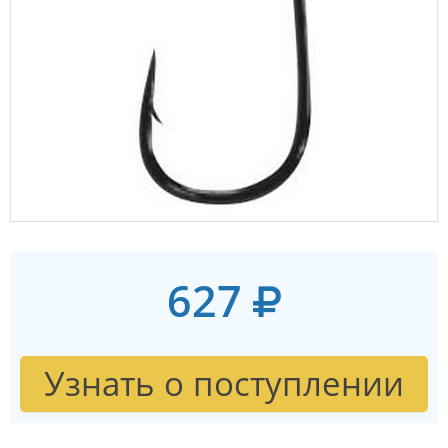
627
Узнать о поступлении