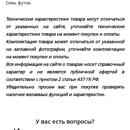
Семь футов.
Технические характеристики товара могут отличаться
от указанных на сайте, уточняйте технические
характеристики товара на момент покупки и оплаты.
Комплектация товара может отличаться от указанной
на заглавной фотографии, уточняйте комплектацию
на момент покупки и оплаты.
Вся информация на сайте о товарах носит справочный
характер и не является публичной офертой в
соответствии с пунктом 2 статьи 437 ГК РФ.
Убедительно просим вас при покупке проверять
наличие желаемых функций и характеристик.
У вас есть вопросы?