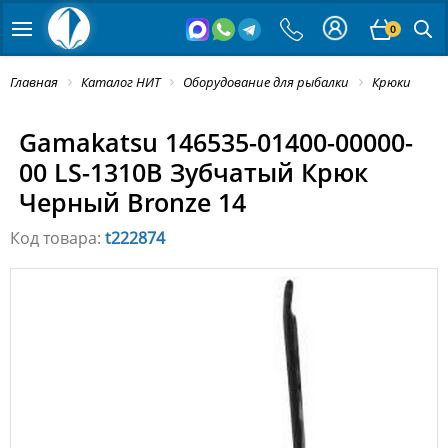
0
Главная
Каталог НИТ
Оборудование для рыбалки
Крюки
Gamakatsu 146535-01400-00000-
00 LS-1310B Зубчатый Крюк
Черный Bronze 14
Код товара:
t222874