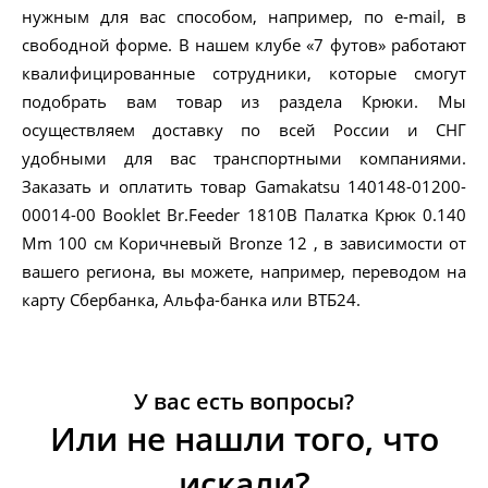
нужным для вас способом, например, по e-mail, в
свободной форме. В нашем клубе «7 футов» работают
квалифицированные сотрудники, которые смогут
подобрать вам товар из раздела Крюки. Мы
осуществляем доставку по всей России и СНГ
удобными для вас транспортными компаниями.
Заказать и оплатить товар Gamakatsu 140148-01200-
00014-00 Booklet Br.Feeder 1810B Палатка Крюк 0.140
Mm 100 см Коричневый Bronze 12 , в зависимости от
вашего региона, вы можете, например, переводом на
карту Сбербанка, Альфа-банка или ВТБ24.
У вас есть вопросы?
Или не нашли того, что
искали?