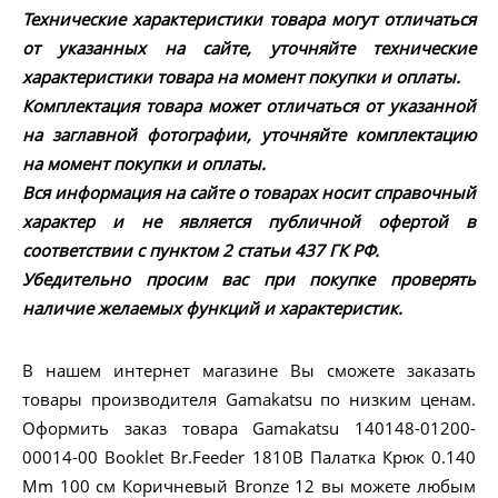
Технические характеристики товара могут отличаться
от указанных на сайте, уточняйте технические
характеристики товара на момент покупки и оплаты.
Комплектация товара может отличаться от указанной
на заглавной фотографии, уточняйте комплектацию
на момент покупки и оплаты.
Вся информация на сайте о товарах носит справочный
характер и не является публичной офертой в
соответствии с пунктом 2 статьи 437 ГК РФ.
Убедительно просим вас при покупке проверять
наличие желаемых функций и характеристик.
В нашем интернет магазине Вы сможете заказать
товары производителя Gamakatsu по низким ценам.
Оформить заказ товара Gamakatsu 140148-01200-
00014-00 Booklet Br.Feeder 1810B Палатка Крюк 0.140
Mm 100 см Коричневый Bronze 12 вы можете любым