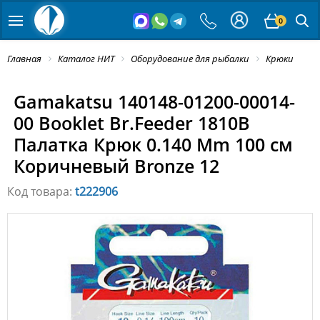
0
Главная
Каталог НИТ
Оборудование для рыбалки
Крюки
Gamakatsu 140148-01200-00014-
00 Booklet Br.Feeder 1810B
Палатка Крюк 0.140 Mm 100 см
Коричневый Bronze 12
Код товара:
t222906