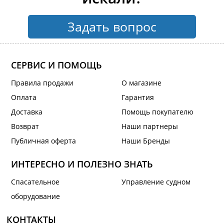
Задать вопрос
СЕРВИС И ПОМОЩЬ
Правила продажи
О магазине
Оплата
Гарантия
Доставка
Помощь покупателю
Возврат
Наши партнеры
Публичная оферта
Наши Бренды
ИНТЕРЕСНО И ПОЛЕЗНО ЗНАТЬ
Спасательное
Управление судном
оборудование
КОНТАКТЫ