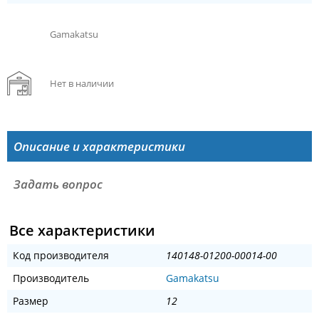
Gamakatsu
Нет в наличии
Описание и характеристики
Задать вопрос
Все характеристики
Код производителя
140148-01200-00014-00
Производитель
Gamakatsu
Размер
12