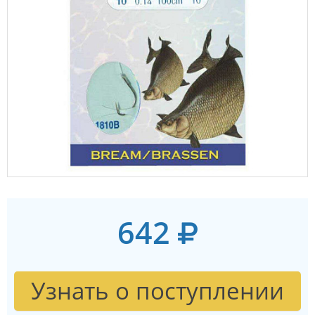
642
Узнать о поступлении