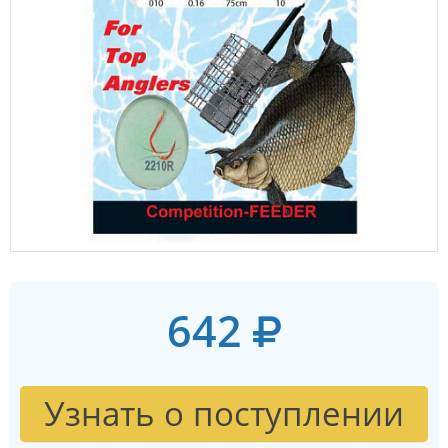
642
Узнать о поступлении