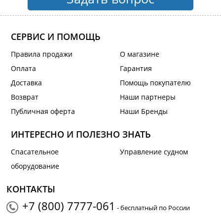
СЕРВИС И ПОМОЩЬ
Правила продажи
О магазине
Оплата
Гарантия
Доставка
Помощь покупателю
Возврат
Наши партнеры
Публичная оферта
Наши Бренды
ИНТЕРЕСНО И ПОЛЕЗНО ЗНАТЬ
Спасательное
Управление судном
оборудование
КОНТАКТЫ
+7 (800) 7777-061
- бесплатный по России