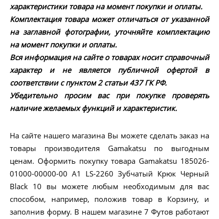
характеристики товара на момент покупки и оплаты.
Комплектация товара может отличаться от указанной
на заглавной фотографии, уточняйте комплектацию
на момент покупки и оплаты.
Вся информация на сайте о товарах носит справочный
характер и не является публичной офертой в
соответствии с пунктом 2 статьи 437 ГК РФ.
Убедительно просим вас при покупке проверять
наличие желаемых функций и характеристик.
На сайте нашего магазина Вы можете сделать заказ на
товары производителя Gamakatsu по выгодным
ценам. Оформить покупку товара Gamakatsu 185026-
01000-00000-00 A1 LS-2260 Зубчатый Крюк Черный
Black 10 вы можете любым необходимым для вас
способом, например, положив товар в Корзину, и
заполнив форму. В нашем магазине 7 Футов работают