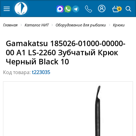
0
Главная
Каталог НИТ
Оборудование для рыбалки
Крюки
Gamakatsu 185026-01000-00000-
00 A1 LS-2260 Зубчатый Крюк
Черный Black 10
Код товара:
t223035