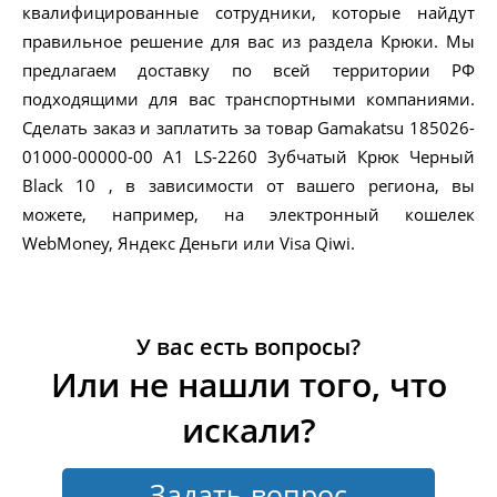
квалифицированные сотрудники, которые найдут
правильное решение для вас из раздела Крюки. Мы
предлагаем доставку по всей территории РФ
подходящими для вас транспортными компаниями.
Сделать заказ и заплатить за товар Gamakatsu 185026-
01000-00000-00 A1 LS-2260 Зубчатый Крюк Черный
Black 10 , в зависимости от вашего региона, вы
можете, например, на электронный кошелек
WebMoney, Яндекс Деньги или Visa Qiwi.
У вас есть вопросы?
Или не нашли того, что
искали?
Задать вопрос