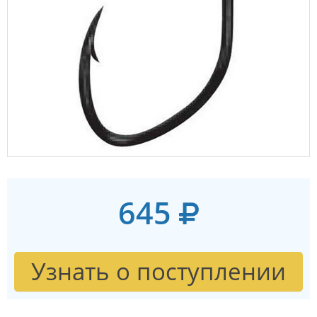
645
Узнать о поступлении