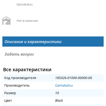
Gamakatsu
Нет в наличии
Описание и характеристики
Задать вопрос
Все характеристики
Код производителя
185026-01000-00000-00
Производитель
Gamakatsu
Размер
10
Цвет
Black