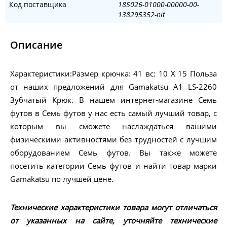
Код поставщика
185026-01000-00000-00-
138295352-nit
Описание
Характеристики:Размер крючка: 41 вс: 10 X 15 Польза
от наших предложений для Gamakatsu A1 LS-2260
Зубчатый Крюк. В нашем интернет-магазине Семь
футов в Семь футов у нас есть самый лучший товар, с
которым вы сможете наслаждаться вашими
физическими активностями без трудностей с лучшим
оборудованием Семь футов. Вы также можете
посетить категории Семь футов и найти товар марки
Gamakatsu по лучшей цене.
Технические характеристики товара могут отличаться
от указанных на сайте, уточняйте технические