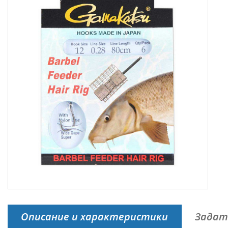
Описание и характеристики
Задат