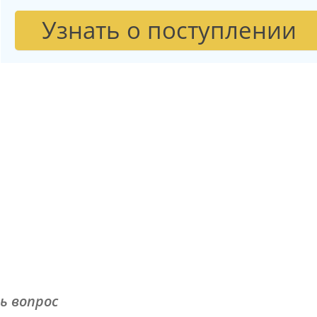
Узнать о поступлении
ь вопрос