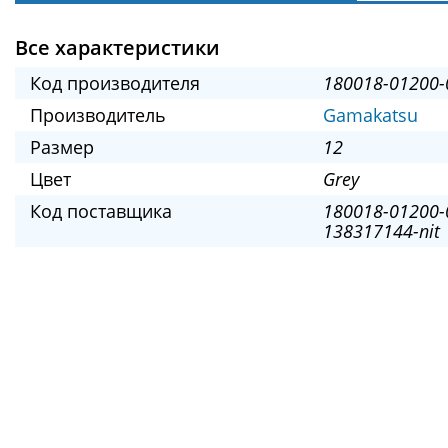
Все характеристики
Код производителя
180018-01200-
Производитель
Gamakatsu
Размер
12
Цвет
Grey
Код поставщика
180018-01200-
138317144-nit