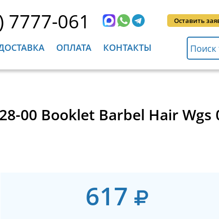
) 7777-061
Оставить зая
ДОСТАВКА
ОПЛАТА
КОНТАКТЫ
28-00 Booklet Barbel Hair Wg
617