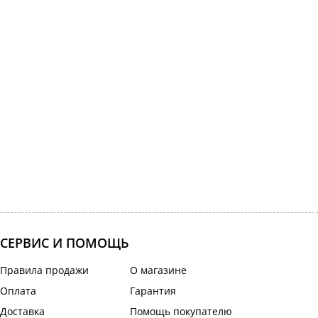
СЕРВИС И ПОМОЩЬ
Правила продажи
О магазине
Оплата
Гарантия
Доставка
Помощь покупателю