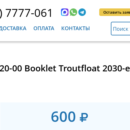
) 7777-061
Оставить зая
ДОСТАВКА
ОПЛАТА
КОНТАКТЫ
0-00 Booklet Troutfloat 2030-
600