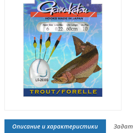
Описание и характеристики
Задат