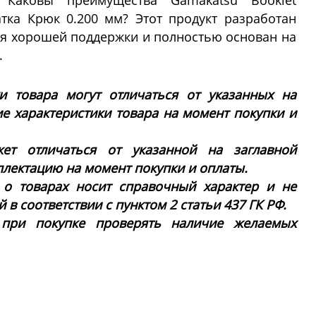
 Каковы преимущества Gamakatsu Booklet
латка Крюк 0.200 мм? Этот продукт разработан
я хорошей поддержки и полностью основан на
.
ки товара могут отличаться от указанных на
ие характеристики товара на момент покупки и
ет отличаться от указанной на заглавной
плектацию на момент покупки и оплаты.
 о товарах носит справочный характер и не
в соответствии с пунктом 2 статьи 437 ГК РФ.
 при покупке проверять наличие желаемых