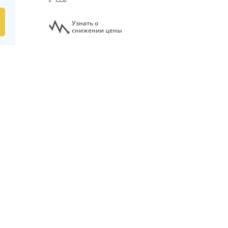
Узнать о
снижении цены