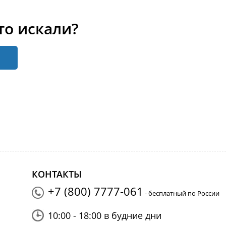
то искали?
КОНТАКТЫ
+7 (800) 7777-061
- бесплатный по России
10:00 - 18:00 в будние дни