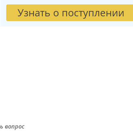
Узнать о поступлении
ь вопрос