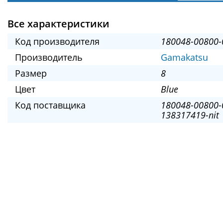
Все характеристики
Код производителя
180048-00800-
Производитель
Gamakatsu
Размер
8
Цвет
Blue
Код поставщика
180048-00800-
138317419-nit