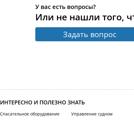
У вас есть вопросы?
Или не нашли того, ч
Задать вопрос
ИНТЕРЕСНО И ПОЛЕЗНО ЗНАТЬ
Спасательное оборудование
Управление судном