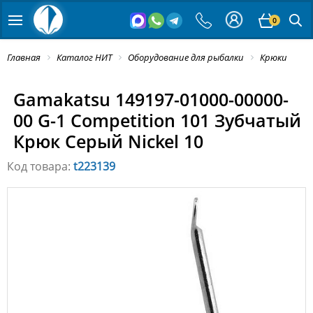
0
Главная
Каталог НИТ
Оборудование для рыбалки
Крюки
Gamakatsu 149197-01000-00000-
00 G-1 Competition 101 Зубчатый
Крюк Серый Nickel 10
Код товара:
t223139