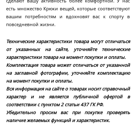
сделают вашу активность более комфортной. У нас
есть множество Крюки вещей, которые соответствуют
вашим потребностям и вдохновят вас к спорту в
повседневной жизни.
Технические характеристики товара могут отличаться
от указанных на сайте, уточняйте технические
характеристики товара на момент покупки и оплаты.
Комплектация товара может отличаться от указанной
на заглавной фотографии, уточняйте комплектацию
на момент покупки и оплаты.
Вся информация на сайте о товарах носит справочный
характер и не является публичной офертой в
соответствии с пунктом 2 статьи 437 ГК РФ.
Убедительно просим вас при покупке проверять
наличие желаемых функций и характеристик.