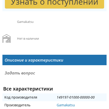
Узнать о поступлении
Gamakatsu
Нет в наличии
Описание и характеристики
Задать вопрос
Все характеристики
Код производителя
149197-01000-00000-00
Производитель
Gamakatsu