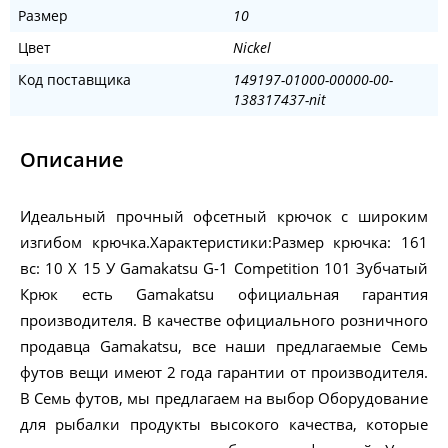
Размер
10
Цвет
Nickel
Код поставщика
149197-01000-00000-00-
138317437-nit
Описание
Идеальный прочный офсетный крючок с широким
изгибом крючка.Характеристики:Размер крючка: 161
вс: 10 X 15 У Gamakatsu G-1 Competition 101 Зубчатый
Крюк есть Gamakatsu официальная гарантия
производителя. В качестве официального розничного
продавца Gamakatsu, все наши предлагаемые Семь
футов вещи имеют 2 года гарантии от производителя.
В Семь футов, мы предлагаем на выбор Оборудование
для рыбалки продукты высокого качества, которые