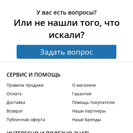
У вас есть вопросы?
Или не нашли того, что
искали?
Задать вопрос
СЕРВИС И ПОМОЩЬ
Правила продажи
О магазине
Оплата
Гарантия
Доставка
Помощь покупателю
Возврат
Наши партнеры
Публичная оферта
Наши Бренды