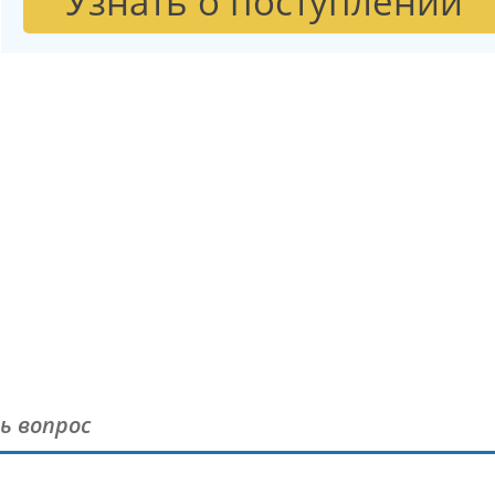
Узнать о поступлении
ь вопрос