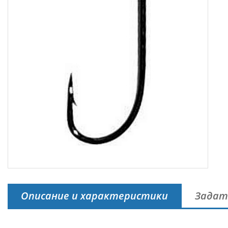
Описание и характеристики
Задат