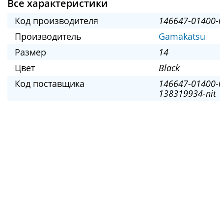
Все характеристики
Код производителя
146647-01400-
Производитель
Gamakatsu
Размер
14
Цвет
Black
Код поставщика
146647-01400-
138319934-nit