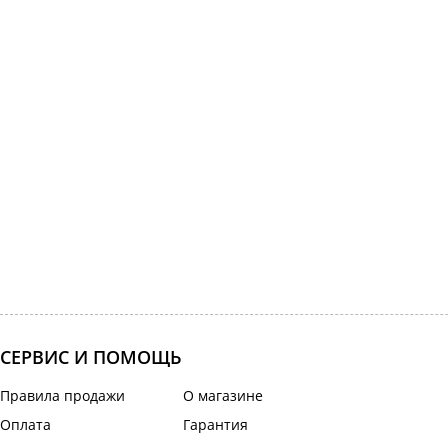
СЕРВИС И ПОМОЩЬ
Правила продажи
О магазине
Оплата
Гарантия