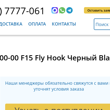
) 7777-061
Оставить зая
ДОСТАВКА
ОПЛАТА
КОНТАКТЫ
0-00 F15 Fly Hook Черный Bla
Наши менеджеры обязательно свяжутся с вами 
уточнят условия заказа