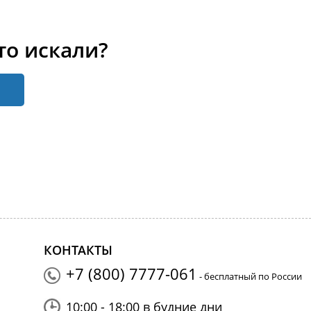
то искали?
КОНТАКТЫ
+7 (800) 7777-061
- бесплатный по России
10:00 - 18:00 в будние дни