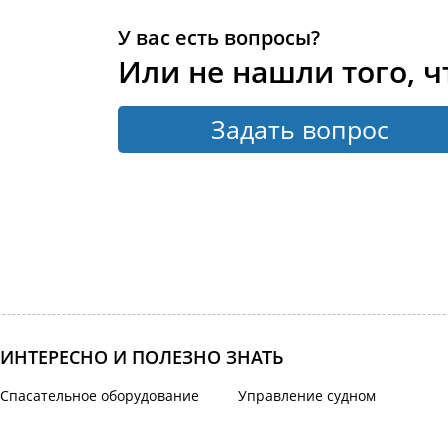
У вас есть вопросы?
Или не нашли того, ч
Задать вопрос
ИНТЕРЕСНО И ПОЛЕЗНО ЗНАТЬ
Спасательное оборудование
Управление судном