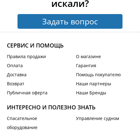
искали?
Задать вопрос
СЕРВИС И ПОМОЩЬ
Правила продажи
О магазине
Оплата
Гарантия
Доставка
Помощь покупателю
Возврат
Наши партнеры
Публичная оферта
Наши Бренды
ИНТЕРЕСНО И ПОЛЕЗНО ЗНАТЬ
Спасательное
Управление судном
оборудование