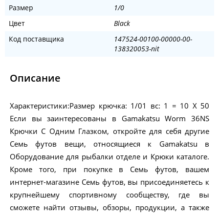
Размер
1/0
Цвет
Black
Код поставщика
147524-00100-00000-00-
138320053-nit
Описание
Характеристики:Размер крючка: 1/01 вс: 1 = 10 X 50
Если вы заинтересованы в Gamakatsu Worm 36NS
Крючки С Одним Глазком, откройте для себя другие
Семь футов вещи, относящиеся к Gamakatsu в
Оборудование для рыбалки отделе и Крюки каталоге.
Кроме того, при покупке в Семь футов, вашем
интернет-магазине Семь футов, вы присоединяетесь к
крупнейшему спортивному сообществу, где вы
сможете найти отзывы, обзоры, продукции, а также