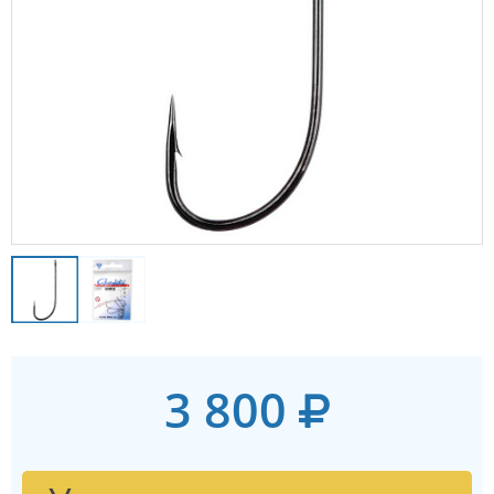
3 800