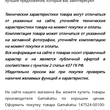
лучшие предложения, которые вас заинтересуют.
Технические характеристики товара могут отличаться
от указанных на сайте, уточняйте технические
характеристики товара на момент покупки и оплаты.
Комплектация товара может отличаться от указанной
на заглавной фотографии, уточняйте комплектацию
на момент покупки и оплаты.
Вся информация на сайте о товарах носит справочный
характер и не является публичной офертой в
соответствии с пунктом 2 статьи 437 ГК РФ.
Убедительно просим вас при покупке проверять
наличие желаемых функций и характеристик.
На сайте нашего магазина Вы можете купить товары
производителя Gamakatsu по хорошим ценам.
Оформить покупку товара Gamakatsu 147524-00100-