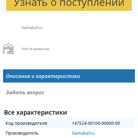
Узнать о поступлении
Gamakatsu
Нет в наличии
Описание и характеристики
Задать вопрос
Все характеристики
Код производителя
147524-00100-00000-00
Производитель
Gamakatsu