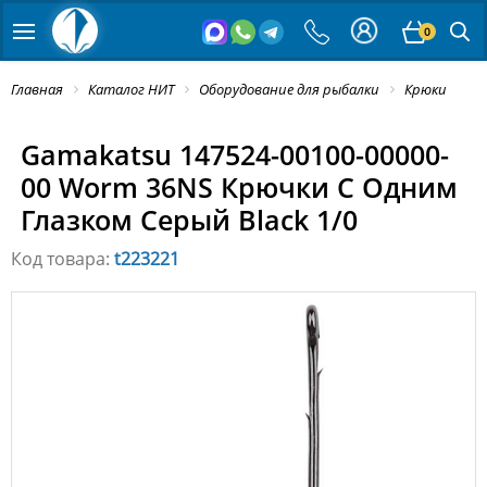
0
Главная
Каталог НИТ
Оборудование для рыбалки
Крюки
Gamakatsu 147524-00100-00000-
00 Worm 36NS Крючки С Одним
Глазком Серый Black 1/0
Код товара:
t223221