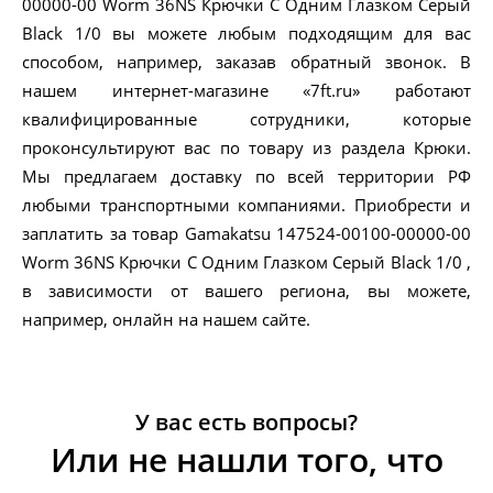
00000-00 Worm 36NS Крючки С Одним Глазком Серый
Black 1/0 вы можете любым подходящим для вас
способом, например, заказав обратный звонок. В
нашем интернет-магазине «7ft.ru» работают
квалифицированные сотрудники, которые
проконсультируют вас по товару из раздела Крюки.
Мы предлагаем доставку по всей территории РФ
любыми транспортными компаниями. Приобрести и
заплатить за товар Gamakatsu 147524-00100-00000-00
Worm 36NS Крючки С Одним Глазком Серый Black 1/0 ,
в зависимости от вашего региона, вы можете,
например, онлайн на нашем сайте.
У вас есть вопросы?
Или не нашли того, что