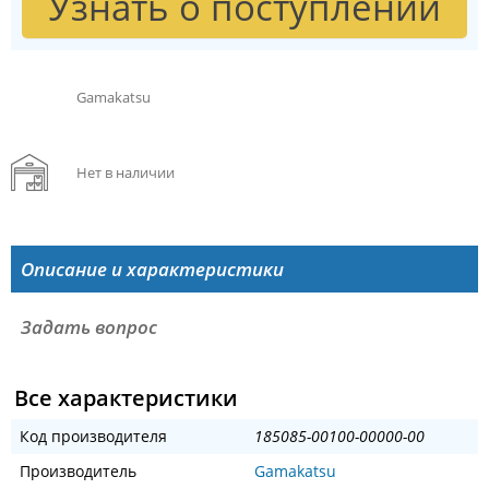
Узнать о поступлении
Gamakatsu
Нет в наличии
Описание и характеристики
Задать вопрос
Все характеристики
Код производителя
185085-00100-00000-00
Производитель
Gamakatsu