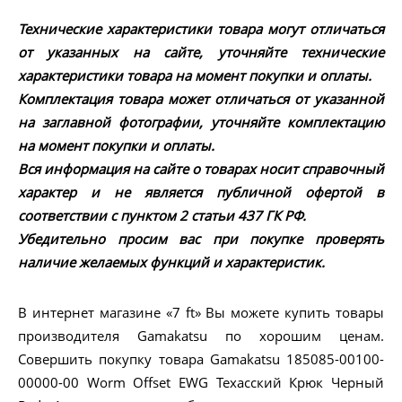
Технические характеристики товара могут отличаться
от указанных на сайте, уточняйте технические
характеристики товара на момент покупки и оплаты.
Комплектация товара может отличаться от указанной
на заглавной фотографии, уточняйте комплектацию
на момент покупки и оплаты.
Вся информация на сайте о товарах носит справочный
характер и не является публичной офертой в
соответствии с пунктом 2 статьи 437 ГК РФ.
Убедительно просим вас при покупке проверять
наличие желаемых функций и характеристик.
В интернет магазине «7 ft» Вы можете купить товары
производителя Gamakatsu по хорошим ценам.
Совершить покупку товара Gamakatsu 185085-00100-
00000-00 Worm Offset EWG Техасский Крюк Черный