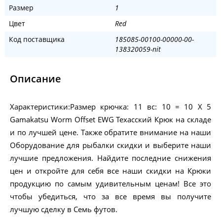
Размер
1
Цвет
Red
Код поставщика
185085-00100-00000-00-
138320059-nit
Описание
Характеристики:Размер крючка: 11 вс: 10 = 10 Х 5
Gamakatsu Worm Offset EWG Техасский Крюк на складе
и по лучшей цене. Также обратите внимание на наши
Оборудование для рыбалки скидки и выберите наши
лучшие предложения. Найдите последние снижения
цен и откройте для себя все наши скидки на Крюки
продукцию по самым удивительным ценам! Все это
чтобы убедиться, что за все время вы получите
лучшую сделку в Семь футов.