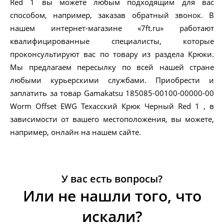
Red 1 вы можете любым подходящим для вас
способом, например, заказав обратный звонок. В
нашем интернет-магазине «7ft.ru» работают
квалифицированные специалисты, которые
проконсультируют вас по товару из раздела Крюки.
Мы предлагаем пересылку по всей нашей стране
любыми курьерскими службами. Приобрести и
заплатить за товар Gamakatsu 185085-00100-00000-00
Worm Offset EWG Техасский Крюк Черный Red 1 , в
зависимости от вашего местоположения, вы можете,
например, онлайн на нашем сайте.
У вас есть вопросы?
Или не нашли того, что
искали?