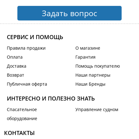
Задать вопрос
СЕРВИС И ПОМОЩЬ
Правила продажи
О магазине
Оплата
Гарантия
Доставка
Помощь покупателю
Возврат
Наши партнеры
Публичная оферта
Наши Бренды
ИНТЕРЕСНО И ПОЛЕЗНО ЗНАТЬ
Спасательное
Управление судном
оборудование
КОНТАКТЫ