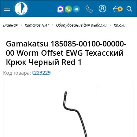
0
Главная
Каталог НИТ
Оборудование для рыбалки
Крюки
Gamakatsu 185085-00100-00000-
00 Worm Offset EWG Техасский
Крюк Черный Red 1
Код товара:
t223229