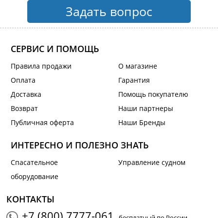
Задать вопрос
СЕРВИС И ПОМОЩЬ
Правила продажи
О магазине
Оплата
Гарантия
Доставка
Помощь покупателю
Возврат
Наши партнеры
Публичная оферта
Наши Бренды
ИНТЕРЕСНО И ПОЛЕЗНО ЗНАТЬ
Спасательное
Управление судном
оборудование
КОНТАКТЫ
+7 (800) 7777-061
- бесплатный по России