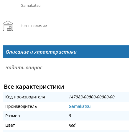
Gamakatsu
Нет в наличии
Описание и характеристики
Задать вопрос
Все характеристики
Код производителя
147983-00800-00000-00
Производитель
Gamakatsu
Размер
8
Цвет
Red