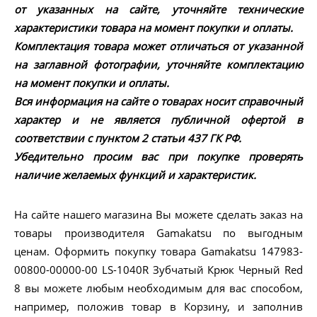
от указанных на сайте, уточняйте технические
характеристики товара на момент покупки и оплаты.
Комплектация товара может отличаться от указанной
на заглавной фотографии, уточняйте комплектацию
на момент покупки и оплаты.
Вся информация на сайте о товарах носит справочный
характер и не является публичной офертой в
соответствии с пунктом 2 статьи 437 ГК РФ.
Убедительно просим вас при покупке проверять
наличие желаемых функций и характеристик.
На сайте нашего магазина Вы можете сделать заказ на
товары производителя Gamakatsu по выгодным
ценам. Оформить покупку товара Gamakatsu 147983-
00800-00000-00 LS-1040R Зубчатый Крюк Черный Red
8 вы можете любым необходимым для вас способом,
например, положив товар в Корзину, и заполнив