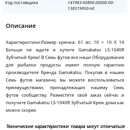
Код поставщика
147983-00800-00000-00-
138319950-nit
Описание
Характеристики:Размер крючка: 61 вс: 10 = 10 X 14
Больше не ждите и купите Gamakatsu LS-1040R
Зубчатый Крюк! В Семь футов все наши Оборудование
для рыбалки продукты имеют полную гарантию
производителя бренда Gamakatsu. Покупая в нашем
Семь футов магазине, вы можете воспользоваться
преимуществами, принадлежащих нашему Семь
футов сообществу. Разместите свой заказ сейчас и
получите Gamakatsu LS-1040R Зубчатый Крюк дома как
можно скорее.
Технические характеристики товара могут отличаться