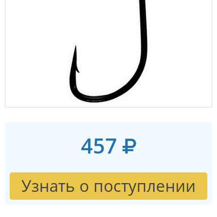
457
Узнать о поступлении