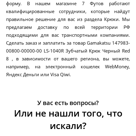
форму. В нашем магазине 7 Футов работают
квалифицированные сотрудники, которые найдут
правильное решение для вас из раздела Крюки. Мы
предлагаем доставку по всей территории РФ
подходящими для вас транспортными компаниями.
Сделать заказ и заплатить за товар Gamakatsu 147983-
00800-00000-00 LS-1040R Зубчатый Крюк Черный Red
8 , в зависимости от вашего региона, вы можете,
например, на электронный кошелек WebMoney,
Яндекс Деньги или Visa Qiwi.
У вас есть вопросы?
Или не нашли того, что
искали?