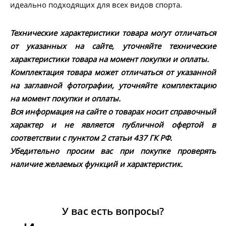
идеально подходящих для всех видов спорта.
Технические характеристики товара могут отличаться
от указанных на сайте, уточняйте технические
характеристики товара на момент покупки и оплаты.
Комплектация товара может отличаться от указанной
на заглавной фотографии, уточняйте комплектацию
на момент покупки и оплаты.
Вся информация на сайте о товарах носит справочный
характер и не является публичной офертой в
соответствии с пунктом 2 статьи 437 ГК РФ.
Убедительно просим вас при покупке проверять
наличие желаемых функций и характеристик.
У вас есть вопросы?