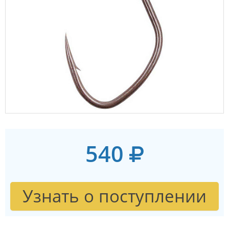
540
Узнать о поступлении