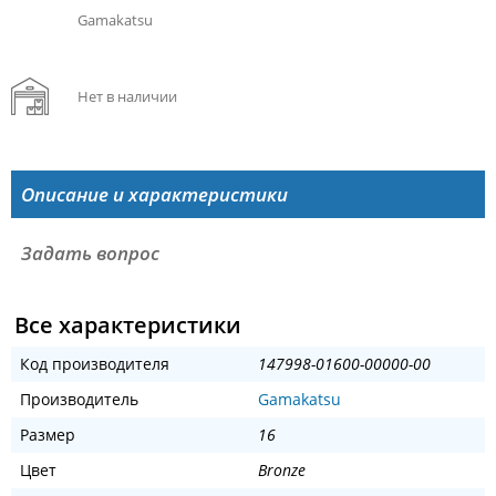
Gamakatsu
Нет в наличии
Описание и характеристики
Задать вопрос
Все характеристики
Код производителя
147998-01600-00000-00
Производитель
Gamakatsu
Размер
16
Цвет
Bronze