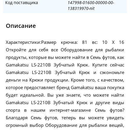
Код поставщика
147998-01600-00000-00-
138319970-nit
Описание
Характеристики:Размер крючка: 81 вс: 10 X 16
Откройте для себя все Оборудование для рыбалки
продукты, которые вы можете найти в Семь футов, как
Gamakatsu LS-2210B Зубчатый Крюк. Купите сейчас
Gamakatsu LS-2210B Зубчатый Крюк и сэкономьте
деньги на Крюки продукции. Кроме того, с качеством,
которое предоставляет бренд Gamakatsu ваша покупка
будет идеальной. Вы уже знаете, что можете найти
Gamakatsu LS-2210B Зубчатый Крюк и другие виды
спорта в нашем интернет-магазине Семь футов?
Благодаря Семь футов, теперь вы можете увидеть
огромный выбор Оборудование для рыбалки вещей,