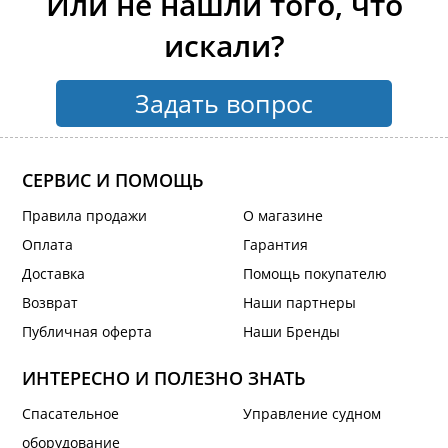
Или не нашли того, что
искали?
Задать вопрос
СЕРВИС И ПОМОЩЬ
Правила продажи
О магазине
Оплата
Гарантия
Доставка
Помощь покупателю
Возврат
Наши партнеры
Публичная оферта
Наши Бренды
ИНТЕРЕСНО И ПОЛЕЗНО ЗНАТЬ
Спасательное
Управление судном
оборудование