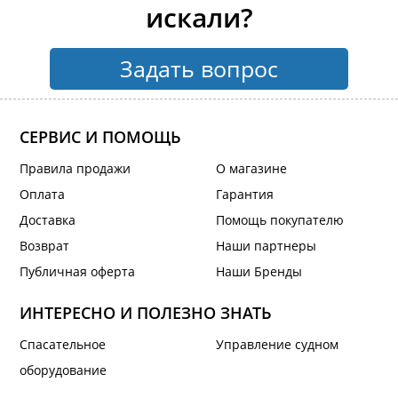
искали?
Задать вопрос
СЕРВИС И ПОМОЩЬ
Правила продажи
О магазине
Оплата
Гарантия
Доставка
Помощь покупателю
Возврат
Наши партнеры
Публичная оферта
Наши Бренды
ИНТЕРЕСНО И ПОЛЕЗНО ЗНАТЬ
Спасательное
Управление судном
оборудование