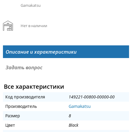
Gamakatsu
Нет в наличии
Описание и характеристики
Задать вопрос
Все характеристики
Код производителя
149221-00800-00000-00
Производитель
Gamakatsu
Размер
8
Цвет
Black