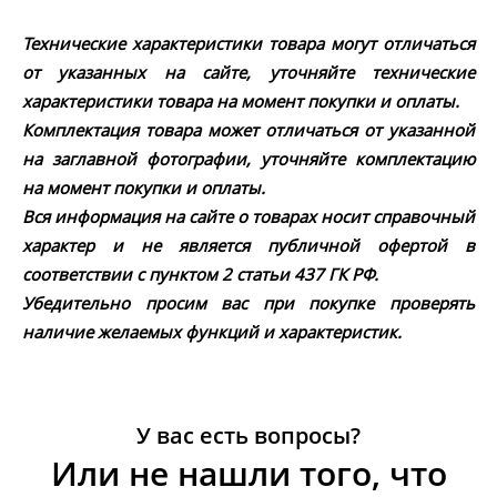
Технические характеристики товара могут отличаться
от указанных на сайте, уточняйте технические
характеристики товара на момент покупки и оплаты.
Комплектация товара может отличаться от указанной
на заглавной фотографии, уточняйте комплектацию
на момент покупки и оплаты.
Вся информация на сайте о товарах носит справочный
характер и не является публичной офертой в
соответствии с пунктом 2 статьи 437 ГК РФ.
Убедительно просим вас при покупке проверять
наличие желаемых функций и характеристик.
У вас есть вопросы?
Или не нашли того, что