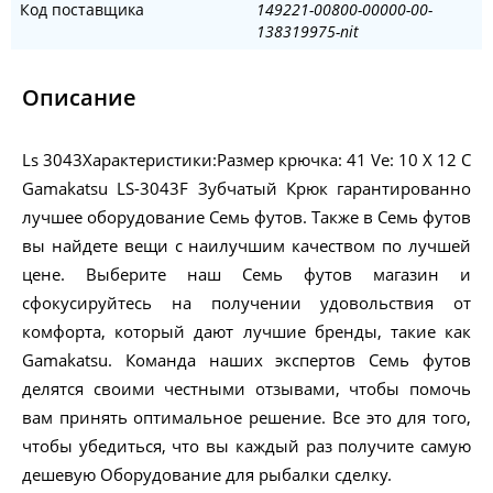
Код поставщика
149221-00800-00000-00-
138319975-nit
Описание
Ls 3043Характеристики:Размер крючка: 41 Ve: 10 X 12 С
Gamakatsu LS-3043F Зубчатый Крюк гарантированно
лучшее оборудование Семь футов. Также в Семь футов
вы найдете вещи с наилучшим качеством по лучшей
цене. Выберите наш Семь футов магазин и
сфокусируйтесь на получении удовольствия от
комфорта, который дают лучшие бренды, такие как
Gamakatsu. Команда наших экспертов Семь футов
делятся своими честными отзывами, чтобы помочь
вам принять оптимальное решение. Все это для того,
чтобы убедиться, что вы каждый раз получите самую
дешевую Оборудование для рыбалки сделку.