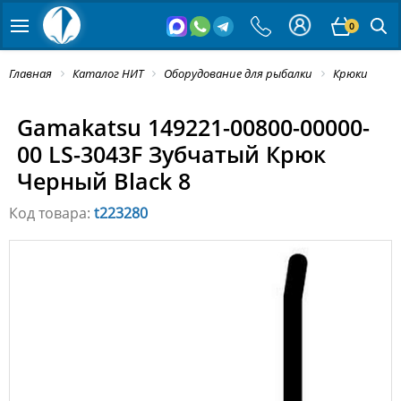
0
Главная
Каталог НИТ
Оборудование для рыбалки
Крюки
Gamakatsu 149221-00800-00000-
00 LS-3043F Зубчатый Крюк
Черный Black 8
Код товара:
t223280