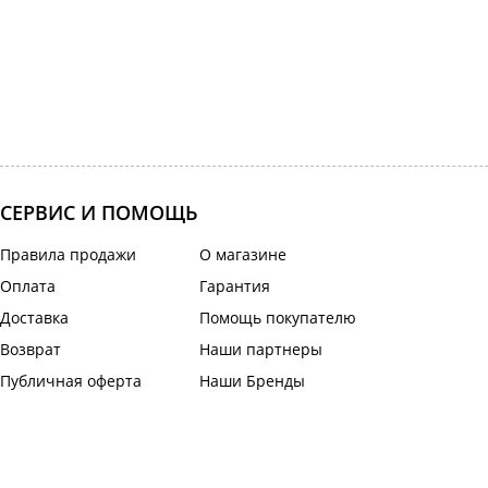
СЕРВИС И ПОМОЩЬ
Правила продажи
О магазине
Оплата
Гарантия
Доставка
Помощь покупателю
Возврат
Наши партнеры
Публичная оферта
Наши Бренды