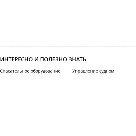
ИНТЕРЕСНО И ПОЛЕЗНО ЗНАТЬ
Спасательное оборудование
Управление судном