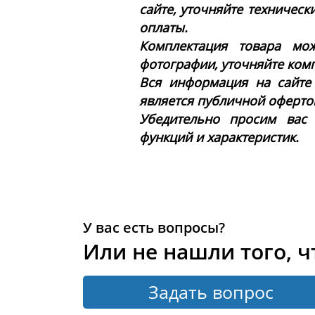
сайте, уточняйте техническ
оплаты.
Комплектация товара мож
фотографии, уточняйте ком
Вся информация на сайте
является публичной офертой 
Убедительно просим вас
функций и характеристик.
У вас есть вопросы?
Или не нашли того, ч
Задать вопрос