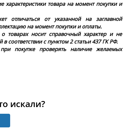
ие характеристики товара на момент покупки и
ет отличаться от указанной на заглавной
плектацию на момент покупки и оплаты.
 о товарах носит справочный характер и не
в соответствии с пунктом 2 статьи 437 ГК РФ.
 при покупке проверять наличие желаемых
то искали?