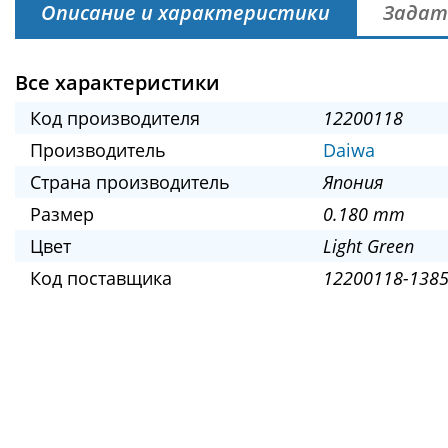
Описание и характеристики
Задат
Все характеристики
Код производителя
12200118
Производитель
Daiwa
Страна производитель
Япония
Размер
0.180 mm
Цвет
Light Green
Код поставщика
12200118-1385