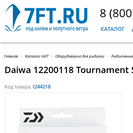
8 (800
КАТАЛОГ
Главная
Каталог НИТ
Оборудование для рыбалки
Рыболовные
Daiwa 12200118 Tournament 
Код товара:
t244218