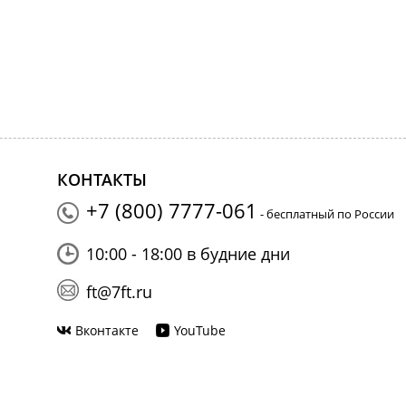
КОНТАКТЫ
+7 (800) 7777-061
- бесплатный по России
10:00 - 18:00 в будние дни
ft@7ft.ru
Вконтакте
YouTube