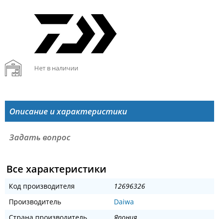
Нет в наличии
Описание и характеристики
Задать вопрос
Все характеристики
Код производителя
12696326
Производитель
Daiwa
Страна производитель
Япония