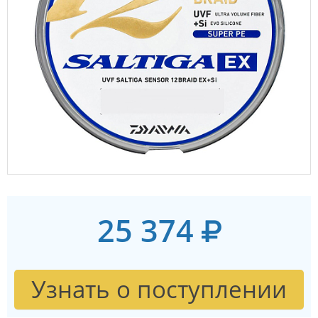
25 374
Узнать о поступлении