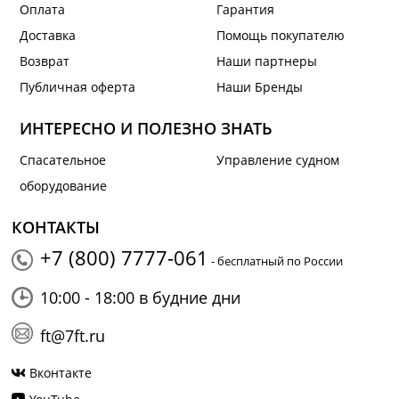
Оплата
Гарантия
Доставка
Помощь покупателю
Возврат
Наши партнеры
Публичная оферта
Наши Бренды
ИНТЕРЕСНО И ПОЛЕЗНО ЗНАТЬ
Спасательное
Управление судном
оборудование
КОНТАКТЫ
+7 (800) 7777-061
- бесплатный по России
10:00 - 18:00 в будние дни
ft@7ft.ru
Вконтакте