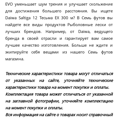
EVO уменьшает шум трения и улучшает скольжение
для достижения большего расстояния. Вы ищете
Daiwa Saltiga 12 Тесьма EX 300 м? В Семь футов вы
найдете все виды продуктов Рыболовные лески от
лучших брендов. Например, от Daiwa, ведущего
бренда в своей отрасли и гарантирует вам самое
лучшее качество изготовления. Больше не ждите и
экипируйте себя вещами из нашего Семь футов
магазина.
Технические характеристики товара могут отличаться
от указанных на сайте, уточняйте технические
характеристики товара на момент покупки и оплаты.
Комплектация товара может отличаться от указанной
на заглавной фотографии, уточняйте комплектацию
на момент покупки и оплаты.
Вся информация на сайте о товарах носит справочный