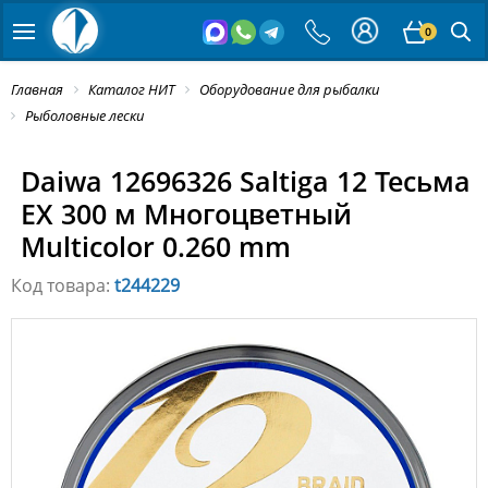
0
Главная
Каталог НИТ
Оборудование для рыбалки
Рыболовные лески
Daiwa 12696326 Saltiga 12 Тесьма
EX 300 м Многоцветный
Multicolor 0.260 mm
Код товара:
t244229