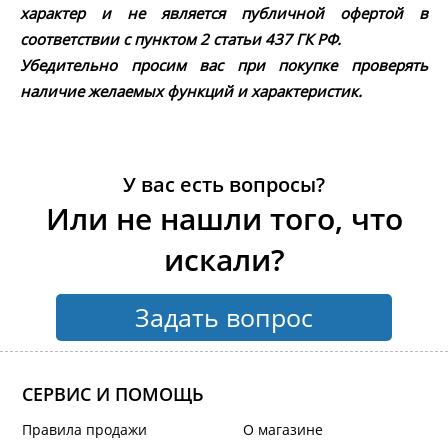
характер и не является публичной офертой в
соответствии с пунктом 2 статьи 437 ГК РФ.
Убедительно просим вас при покупке проверять
наличие желаемых функций и характеристик.
У вас есть вопросы?
Или не нашли того, что
искали?
Задать вопрос
СЕРВИС И ПОМОЩЬ
Правила продажи
О магазине