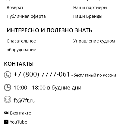
Возврат
Наши партнеры
Публичная оферта
Наши Бренды
ИНТЕРЕСНО И ПОЛЕЗНО ЗНАТЬ
Спасательное
Управление судном
оборудование
КОНТАКТЫ
+7 (800) 7777-061
- бесплатный по России
10:00 - 18:00 в будние дни
ft@7ft.ru
Вконтакте
YouTube