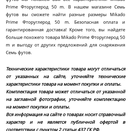
Prime Фторуглерод 50 m. В нашем магазине Семь
футов вы сможете найти разные размеры Mikado
Prime Фторуглерод 50 m. Безопасная оплата и
гарантированная доставка! Кроме того, вы найдете
больше похожего товара Mikado Prime Фторуглерод 50
m и выгоду от других предложений для снаряжения
Семь футов.
Технические характеристики товара могут отличаться
от указанных на сайте, уточняйте технические
характеристики товара на момент покупки и оплаты.
Комплектация товара может отличаться от указанной
на заглавной фотографии, уточняйте комплектацию
на момент покупки и оплаты.
Вся информация на сайте о товарах носит справочный
характер и не является публичной офертой в
соответствии с пунктом 2 статьи 437 ГК РФ.