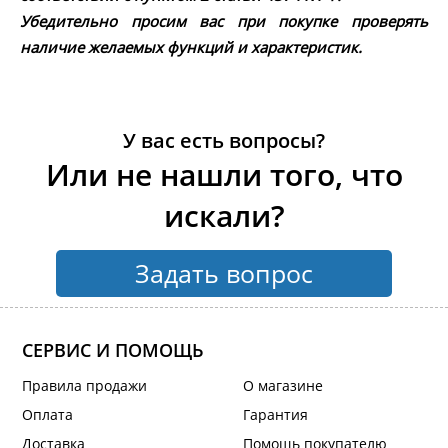
Убедительно просим вас при покупке проверять
наличие желаемых функций и характеристик.
У вас есть вопросы?
Или не нашли того, что
искали?
Задать вопрос
СЕРВИС И ПОМОЩЬ
Правила продажи
О магазине
Оплата
Гарантия
Доставка
Помощь покупателю