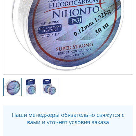
Наши менеджеры обязательно свяжутся с
вами и уточнят условия заказа