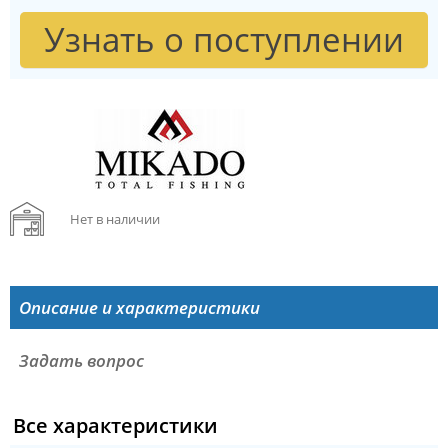
Узнать о поступлении
Нет в наличии
Описание и характеристики
Задать вопрос
Все характеристики