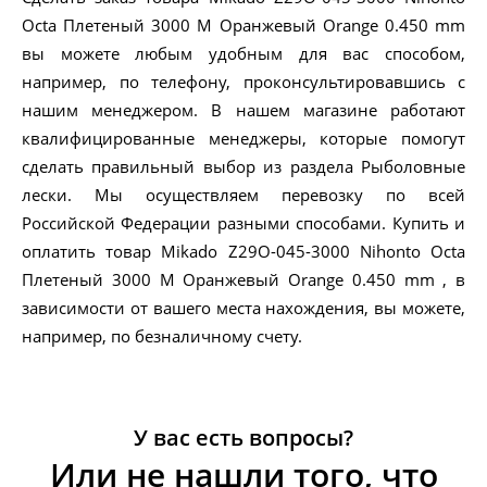
Octa Плетеный 3000 M Оранжевый Orange 0.450 mm
вы можете любым удобным для вас способом,
например, по телефону, проконсультировавшись с
нашим менеджером. В нашем магазине работают
квалифицированные менеджеры, которые помогут
сделать правильный выбор из раздела Рыболовные
лески. Мы осуществляем перевозку по всей
Российской Федерации разными способами. Купить и
оплатить товар Mikado Z29O-045-3000 Nihonto Octa
Плетеный 3000 M Оранжевый Orange 0.450 mm , в
зависимости от вашего места нахождения, вы можете,
например, по безналичному счету.
У вас есть вопросы?
Или не нашли того, что