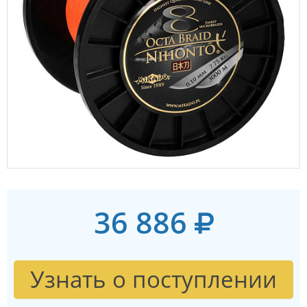
36 886
Узнать о поступлении