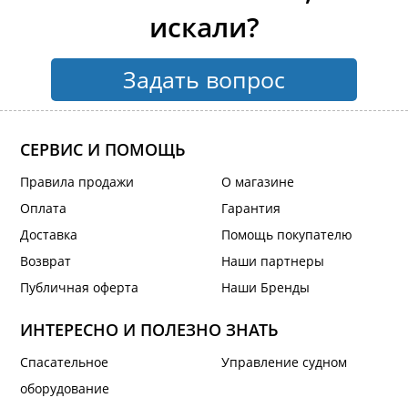
искали?
Задать вопрос
СЕРВИС И ПОМОЩЬ
Правила продажи
О магазине
Оплата
Гарантия
Доставка
Помощь покупателю
Возврат
Наши партнеры
Публичная оферта
Наши Бренды
ИНТЕРЕСНО И ПОЛЕЗНО ЗНАТЬ
Спасательное
Управление судном
оборудование