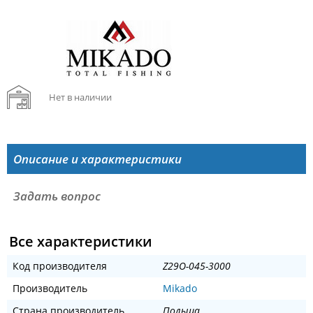
Нет в наличии
Описание и характеристики
Задать вопрос
Все характеристики
Код производителя
Z29O-045-3000
Производитель
Mikado
Страна производитель
Польша