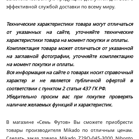
эффективной службой доставки по всему миру.
Технические характеристики товара могут отличаться
от указанных на сайте, уточняйте технические
характеристики товара на момент покупки и оплаты.
Комплектация товара может отличаться от указанной
на заглавной фотографии, уточняйте комплектацию
на момент покупки и оплаты.
Вся информация на сайте о товарах носит справочный
характер и не является публичной офертой в
соответствии с пунктом 2 статьи 437 ГК РФ.
Убедительно просим вас при покупке проверять
наличие желаемых функций и характеристик.
В магазине «Семь Футов» Вы сможете приобрести
товары производителя Mikado по отличным ценам.
Сделать заказ товара Mikado Z29O-045-3000 Nihonto