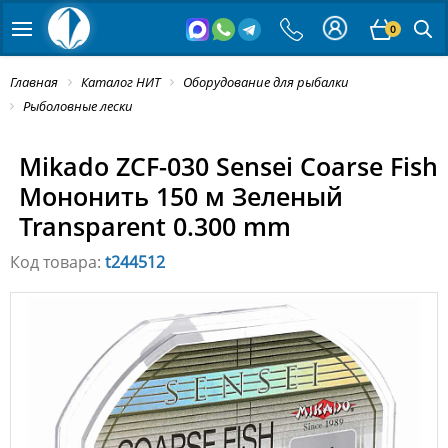
0
Главная
Каталог НИТ
Оборудование для рыбалки
Рыболовные лески
Mikado ZCF-030 Sensei Coarse Fish
Мононить 150 м Зеленый
Transparent 0.300 mm
Код товара:
t244512