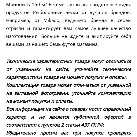
Мононить 150 м? В Семь футов вы найдете все виды
продуктов Рыболовные лески от лучших брендов.
Например, от Mikado, ведущего бренда в своей
отрасли и гарантирует вам самое лучшее качество
изготовления. Больше не ждите и экипируйте себя
вещами из нашего Семь футов магазина.
Технические характеристики товара могут отличаться
от указанных на сайте, уточняйте технические
характеристики товара на момент покупки и оплаты.
Комплектация товара может отличаться от указанной
на заглавной фотографии, уточняйте комплектацию
на момент покупки и оплаты.
Вся информация на сайте о товарах носит справочный
характер и не является публичной офертой в
соответствии с пунктом 2 статьи 437 ГК РФ.
Убедительно просим вас при покупке проверять