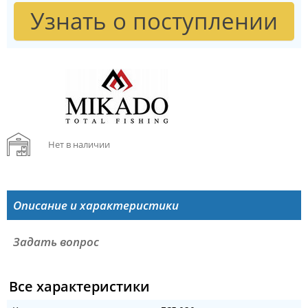
Узнать о поступлении
Нет в наличии
Описание и характеристики
Задать вопрос
Все характеристики