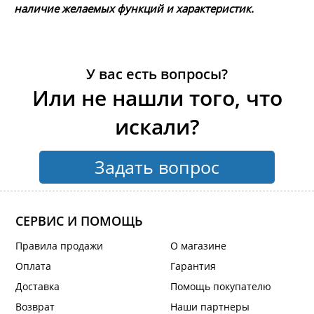
наличие желаемых функций и характеристик.
У вас есть вопросы?
Или не нашли того, что
искали?
Задать вопрос
СЕРВИС И ПОМОЩЬ
Правила продажи
О магазине
Оплата
Гарантия
Доставка
Помощь покупателю
Возврат
Наши партнеры