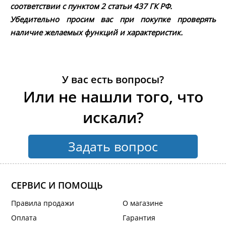
соответствии с пунктом 2 статьи 437 ГК РФ.
Убедительно просим вас при покупке проверять
наличие желаемых функций и характеристик.
У вас есть вопросы?
Или не нашли того, что
искали?
Задать вопрос
СЕРВИС И ПОМОЩЬ
Правила продажи
О магазине
Оплата
Гарантия