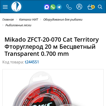
0
Главная
Каталог НИТ
Оборудование для рыбалки
Рыболовные лески
Mikado ZFCT-20-070 Cat Territory
Фторуглерод 20 м Бесцветный
Transparent 0.700 mm
Код товара:
t244551