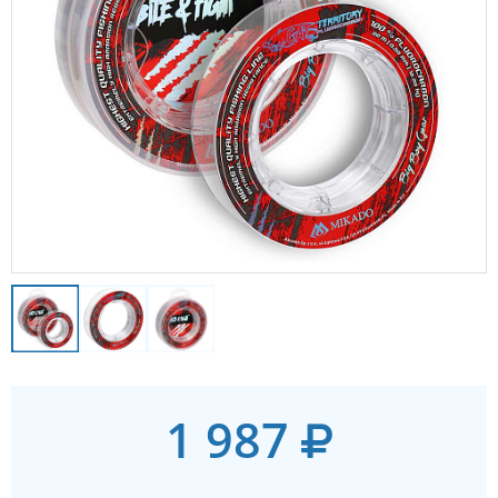
1 987