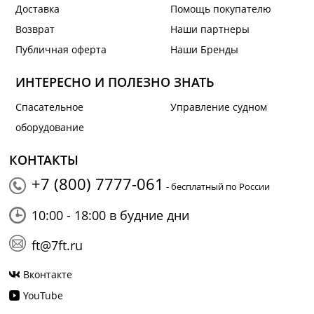
Доставка
Помощь покупателю
Возврат
Наши партнеры
Публичная оферта
Наши Бренды
ИНТЕРЕСНО И ПОЛЕЗНО ЗНАТЬ
Спасательное
Управление судном
оборудование
КОНТАКТЫ
+7 (800) 7777-061
- бесплатный по России
10:00 - 18:00 в будние дни
ft@7ft.ru
Вконтакте
YouTube