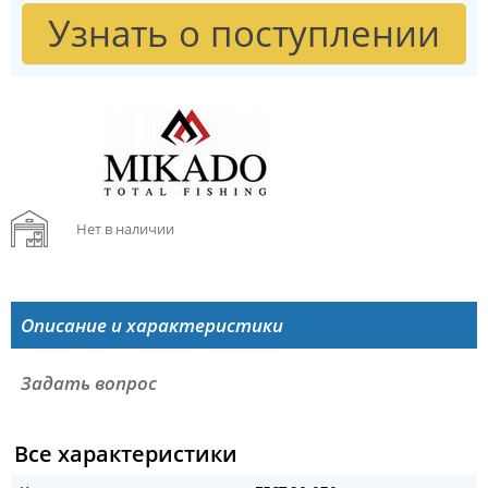
Узнать о поступлении
Нет в наличии
Описание и характеристики
Задать вопрос
Все характеристики