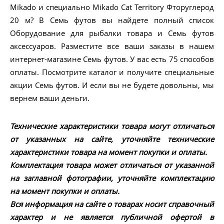
Mikado и специально Mikado Cat Territory Фторуглерод
20 м? В Семь футов вы найдете полный список
Оборудование для рыбалки товара и Семь футов
аксессуаров. Разместите все ваши заказы в нашем
интернет-магазине Семь футов. У вас есть 75 способов
оплаты. Посмотрите каталог и получите специальные
акции Семь футов. И если вы не будете довольны, мы
вернем ваши деньги.
Технические характеристики товара могут отличаться
от указанных на сайте, уточняйте технические
характеристики товара на момент покупки и оплаты.
Комплектация товара может отличаться от указанной
на заглавной фотографии, уточняйте комплектацию
на момент покупки и оплаты.
Вся информация на сайте о товарах носит справочный
характер и не является публичной офертой в