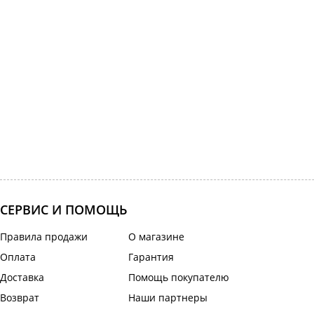
СЕРВИС И ПОМОЩЬ
Правила продажи
О магазине
Оплата
Гарантия
Доставка
Помощь покупателю
Возврат
Наши партнеры