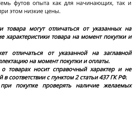
емь футов опыта как для начинающих, так и
при этом низкие цены.
ки товара могут отличаться от указанных на
ие характеристики товара на момент покупки и
ет отличаться от указанной на заглавной
плектацию на момент покупки и оплаты.
 о товарах носит справочный характер и не
в соответствии с пунктом 2 статьи 437 ГК РФ.
 при покупке проверять наличие желаемых