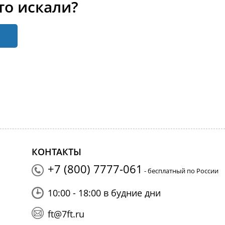
то искали?
КОНТАКТЫ
+7 (800) 7777-061
- бесплатный по России
10:00 - 18:00 в будние дни
ft@7ft.ru