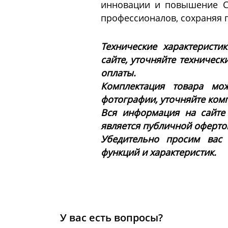
инновации и повышение С
профессионалов, сохраняя 
Технические характеристи
сайте, уточняйте техническ
оплаты.
Комплектация товара мож
фотографии, уточняйте ком
Вся информация на сайте
является публичной офертой 
Убедительно просим вас
функций и характеристик.
У вас есть вопросы?