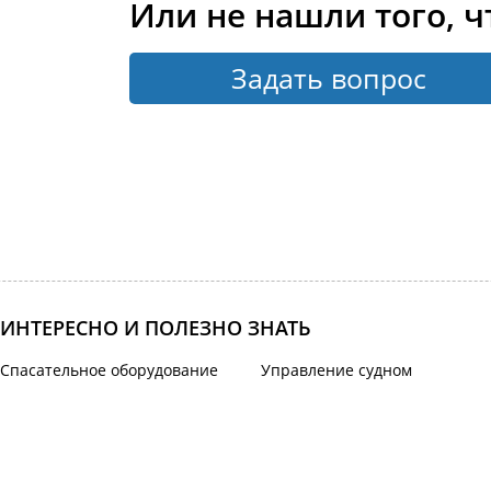
Или не нашли того, ч
Задать вопрос
ИНТЕРЕСНО И ПОЛЕЗНО ЗНАТЬ
Спасательное оборудование
Управление судном