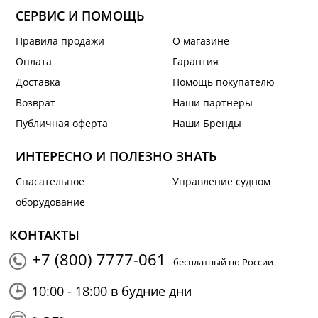
СЕРВИС И ПОМОЩЬ
Правила продажи
О магазине
Оплата
Гарантия
Доставка
Помощь покупателю
Возврат
Наши партнеры
Публичная оферта
Наши Бренды
ИНТЕРЕСНО И ПОЛЕЗНО ЗНАТЬ
Спасательное
Управление судном
оборудование
КОНТАКТЫ
+7 (800) 7777-061
- бесплатный по России
10:00 - 18:00 в будние дни