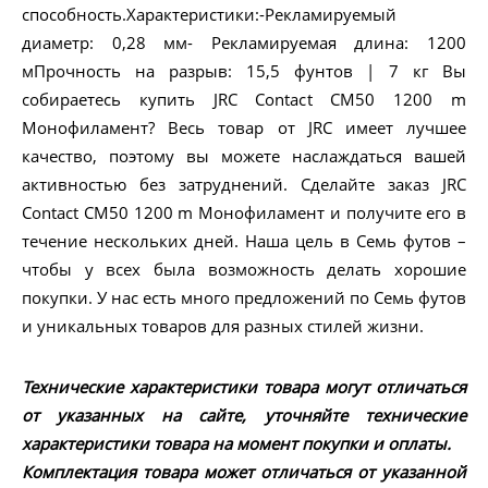
способность.Характеристики:-Рекламируемый
диаметр: 0,28 мм- Рекламируемая длина: 1200
мПрочность на разрыв: 15,5 фунтов | 7 кг Вы
собираетесь купить JRC Contact CM50 1200 m
Монофиламент? Весь товар от JRC имеет лучшее
качество, поэтому вы можете наслаждаться вашей
активностью без затруднений. Сделайте заказ JRC
Contact CM50 1200 m Монофиламент и получите его в
течение нескольких дней. Наша цель в Семь футов –
чтобы у всех была возможность делать хорошие
покупки. У нас есть много предложений по Семь футов
и уникальных товаров для разных стилей жизни.
Технические характеристики товара могут отличаться
от указанных на сайте, уточняйте технические
характеристики товара на момент покупки и оплаты.
Комплектация товара может отличаться от указанной