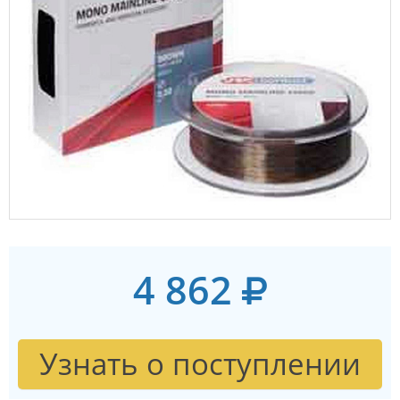
4 862
Узнать о поступлении