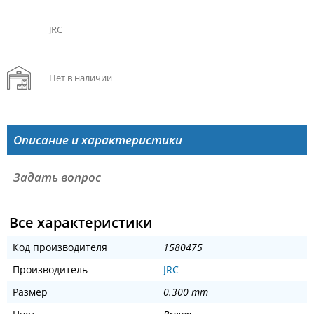
JRC
Нет в наличии
Описание и характеристики
Задать вопрос
Все характеристики
Код производителя
1580475
Производитель
JRC
Размер
0.300 mm