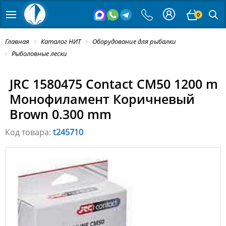
0
Главная
Каталог НИТ
Оборудование для рыбалки
Рыболовные лески
JRC 1580475 Contact CM50 1200 m
Монофиламент Коричневый
Brown 0.300 mm
Код товара:
t245710