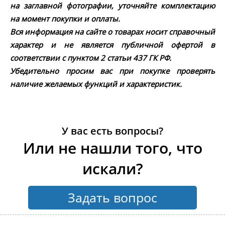
на заглавной фотографии, уточняйте комплектацию
на момент покупки и оплаты.
Вся информация на сайте о товарах носит справочный
характер и не является публичной офертой в
соответствии с пунктом 2 статьи 437 ГК РФ.
Убедительно просим вас при покупке проверять
наличие желаемых функций и характеристик.
У вас есть вопросы?
Или не нашли того, что
искали?
Задать вопрос