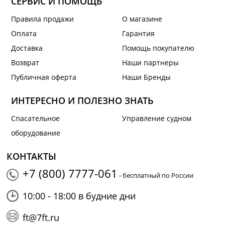
СЕРВИС И ПОМОЩЬ
Правила продажи
О магазине
Оплата
Гарантия
Доставка
Помощь покупателю
Возврат
Наши партнеры
Публичная оферта
Наши Бренды
ИНТЕРЕСНО И ПОЛЕЗНО ЗНАТЬ
Спасательное
Управление судном
оборудование
КОНТАКТЫ
+7 (800) 7777-061
- бесплатный по России
10:00 - 18:00 в будние дни
ft@7ft.ru