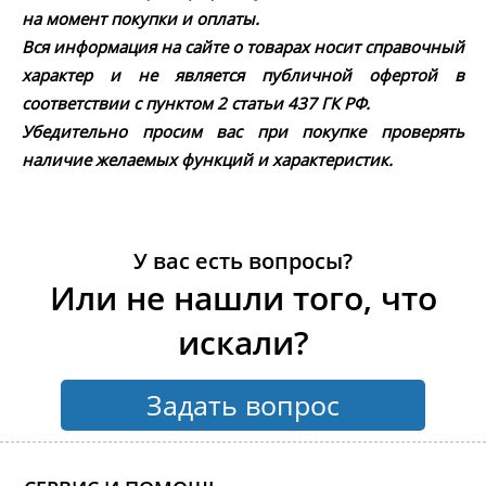
на момент покупки и оплаты.
Вся информация на сайте о товарах носит справочный
характер и не является публичной офертой в
соответствии с пунктом 2 статьи 437 ГК РФ.
Убедительно просим вас при покупке проверять
наличие желаемых функций и характеристик.
У вас есть вопросы?
Или не нашли того, что
искали?
Задать вопрос