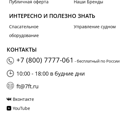
Публичная оферта
Наши Бренды
ИНТЕРЕСНО И ПОЛЕЗНО ЗНАТЬ
Спасательное
Управление судном
оборудование
КОНТАКТЫ
+7 (800) 7777-061
- бесплатный по России
10:00 - 18:00 в будние дни
ft@7ft.ru
Вконтакте
YouTube