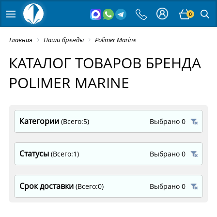
0
Главная
Наши бренды
Polimer Marine
КАТАЛОГ ТОВАРОВ БРЕНДА
POLIMER MARINE
Категории
(Всего:5)
Выбрано 0
Статусы
(Всего:1)
Выбрано 0
Срок доставки
(Всего:0)
Выбрано 0