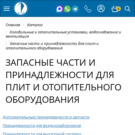
0
Главная
Каталог
Холодильные и отопительные установки, водоснабжение и
вентиляция
Запасные части и принадлежности для плит и
отопительного оборудования
ЗАПАСНЫЕ ЧАСТИ И
ПРИНАДЛЕЖНОСТИ ДЛЯ
ПЛИТ И ОТОПИТЕЛЬНОГО
ОБОРУДОВАНИЯ
Дополнительные принадлежности и запчасти
Принадлежности для воздухозаборников
Принадлежности для выхлопной системы