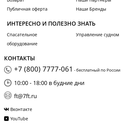
Публичная оферта
Наши Бренды
ИНТЕРЕСНО И ПОЛЕЗНО ЗНАТЬ
Спасательное
Управление судном
оборудование
КОНТАКТЫ
+7 (800) 7777-061
- бесплатный по России
10:00 - 18:00 в будние дни
ft@7ft.ru
Вконтакте
YouTube