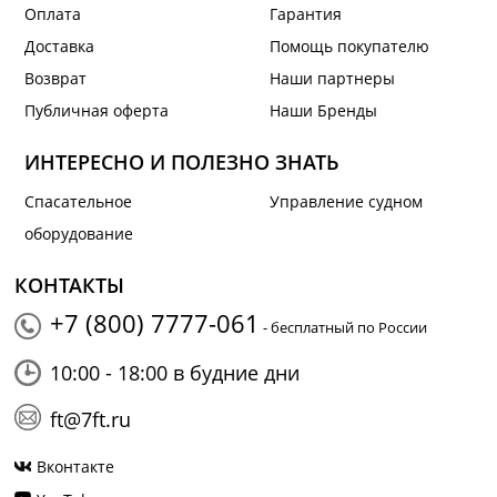
Оплата
Гарантия
Доставка
Помощь покупателю
Возврат
Наши партнеры
Публичная оферта
Наши Бренды
ИНТЕРЕСНО И ПОЛЕЗНО ЗНАТЬ
Спасательное
Управление судном
оборудование
КОНТАКТЫ
+7 (800) 7777-061
- бесплатный по России
10:00 - 18:00 в будние дни
ft@7ft.ru
Вконтакте