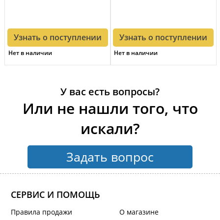
Узнать о поступлении
Узнать о поступлении
Нет в наличии
Нет в наличии
У вас есть вопросы?
Или не нашли того, что
искали?
Задать вопрос
СЕРВИС И ПОМОЩЬ
Правила продажи
О магазине