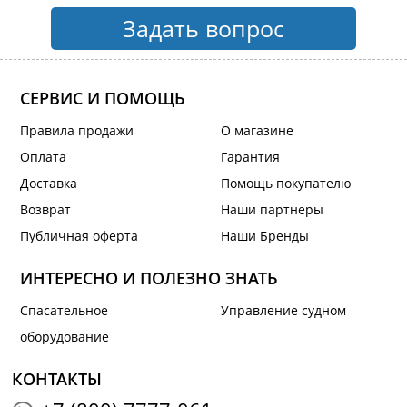
Задать вопрос
СЕРВИС И ПОМОЩЬ
Правила продажи
О магазине
Оплата
Гарантия
Доставка
Помощь покупателю
Возврат
Наши партнеры
Публичная оферта
Наши Бренды
ИНТЕРЕСНО И ПОЛЕЗНО ЗНАТЬ
Спасательное
Управление судном
оборудование
КОНТАКТЫ