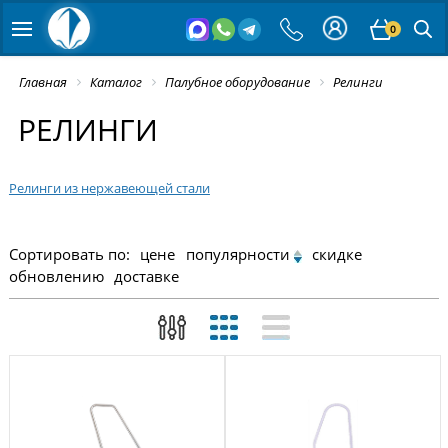
0
Главная
Каталог
Палубное оборудование
Релинги
РЕЛИНГИ
Релинги из нержавеющей стали
Сортировать по:
цене
популярности
скидке
обновлению
доставке