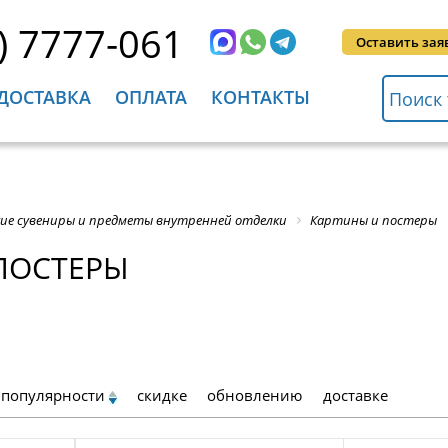
) 7777-061
Оставить зая
ДОСТАВКА
ОПЛАТА
КОНТАКТЫ
ие сувениры и предметы внутренней отделки
Картины и постеры
ПОСТЕРЫ
популярности
скидке
обновлению
доставке