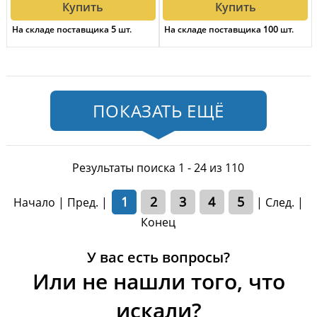
Купить
Купить
На складе поставщика
5
шт.
На складе поставщика
100
шт.
ПОКАЗАТЬ ЕЩЁ
Результаты поиска 1 - 24 из 110
1
2
3
4
5
Начало | Пред. |
|
След.
|
Конец
У вас есть вопросы?
Или не нашли того, что
искали?