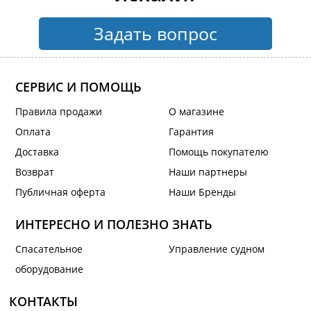
Задать вопрос
СЕРВИС И ПОМОЩЬ
Правила продажи
О магазине
Оплата
Гарантия
Доставка
Помощь покупателю
Возврат
Наши партнеры
Публичная оферта
Наши Бренды
ИНТЕРЕСНО И ПОЛЕЗНО ЗНАТЬ
Спасательное
Управление судном
оборудование
КОНТАКТЫ