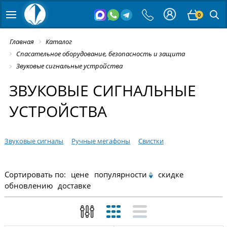
0
Главная
Каталог
Спасательное оборудование, безопасность и защита
Звуковые сигнальные устройства
ЗВУКОВЫЕ СИГНАЛЬНЫЕ
УСТРОЙСТВА
Звуковые сигналы
Ручные мегафоны
Свистки
Сортировать по:
цене
популярности
скидке
обновлению
доставке