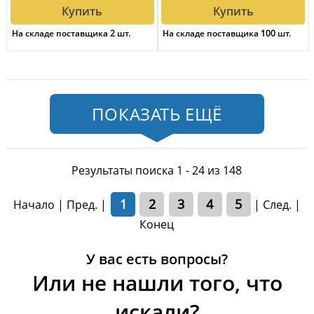
Купить
Купить
На складе поставщика
2
шт.
На складе поставщика
100
шт.
ПОКАЗАТЬ ЕЩЁ
Результаты поиска 1 - 24 из 148
1
2
3
4
5
Начало | Пред. |
|
След.
|
Конец
У вас есть вопросы?
Или не нашли того, что
искали?