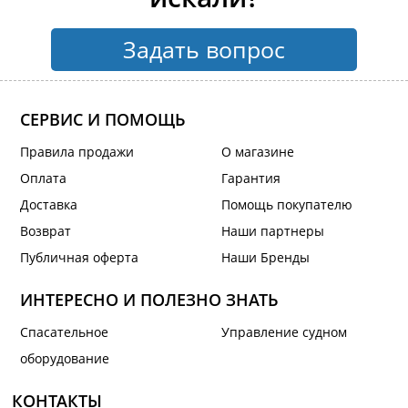
Задать вопрос
СЕРВИС И ПОМОЩЬ
Правила продажи
О магазине
Оплата
Гарантия
Доставка
Помощь покупателю
Возврат
Наши партнеры
Публичная оферта
Наши Бренды
ИНТЕРЕСНО И ПОЛЕЗНО ЗНАТЬ
Спасательное
Управление судном
оборудование
КОНТАКТЫ