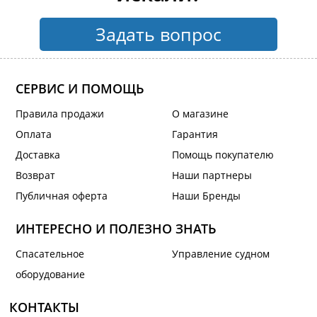
Задать вопрос
СЕРВИС И ПОМОЩЬ
Правила продажи
О магазине
Оплата
Гарантия
Доставка
Помощь покупателю
Возврат
Наши партнеры
Публичная оферта
Наши Бренды
ИНТЕРЕСНО И ПОЛЕЗНО ЗНАТЬ
Спасательное
Управление судном
оборудование
КОНТАКТЫ