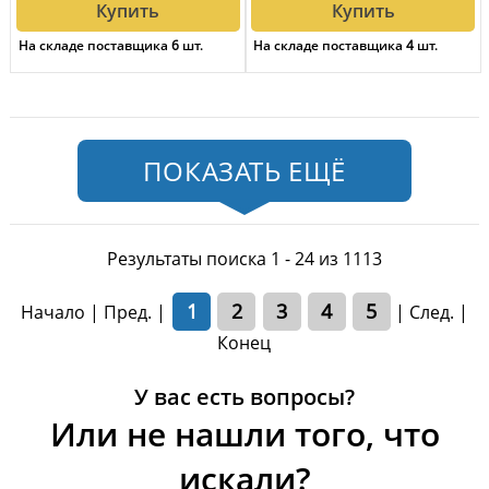
Купить
Купить
На складе поставщика
6
шт.
На складе поставщика
4
шт.
ПОКАЗАТЬ ЕЩЁ
Результаты поиска 1 - 24 из 1113
1
2
3
4
5
Начало | Пред. |
|
След.
|
Конец
У вас есть вопросы?
Или не нашли того, что
искали?