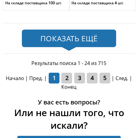
На складе поставщика
100
шт.
На складе поставщика
4
шт.
ПОКАЗАТЬ ЕЩЁ
Результаты поиска 1 - 24 из 715
1
2
3
4
5
Начало | Пред. |
|
След.
|
Конец
У вас есть вопросы?
Или не нашли того, что
искали?