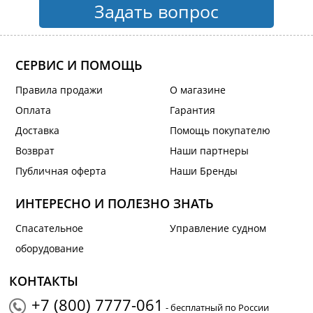
Задать вопрос
СЕРВИС И ПОМОЩЬ
Правила продажи
О магазине
Оплата
Гарантия
Доставка
Помощь покупателю
Возврат
Наши партнеры
Публичная оферта
Наши Бренды
ИНТЕРЕСНО И ПОЛЕЗНО ЗНАТЬ
Спасательное
Управление судном
оборудование
КОНТАКТЫ
+7 (800) 7777-061
- бесплатный по России