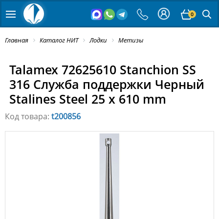
0
Главная
Каталог НИТ
Лодки
Метизы
Talamex 72625610 Stanchion SS
316 Служба поддержки Черный
Stalines Steel 25 x 610 mm
Код товара:
t200856