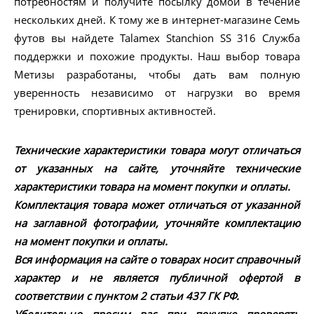
потребностям и получите посылку домой в течение
нескольких дней. К тому же в интернет-магазине Семь
футов вы найдете Talamex Stanchion SS 316 Служба
поддержки и похожие продукты. Наш выбор товара
Метизы разработаны, чтобы дать вам полную
уверенность независимо от нагрузки во время
тренировки, спортивных активностей.
Технические характеристики товара могут отличаться
от указанных на сайте, уточняйте технические
характеристики товара на момент покупки и оплаты.
Комплектация товара может отличаться от указанной
на заглавной фотографии, уточняйте комплектацию
на момент покупки и оплаты.
Вся информация на сайте о товарах носит справочный
характер и не является публичной офертой в
соответствии с пунктом 2 статьи 437 ГК РФ.