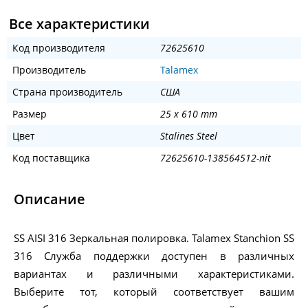
Все характеристики
Код производителя
72625610
Производитель
Talamex
Страна производитель
США
Размер
25 x 610 mm
Цвет
Stalines Steel
Код поставщика
72625610-138564512-nit
Описание
SS AISI 316 Зеркальная полировка. Talamex Stanchion SS
316 Служба поддержки доступен в различных
вариантах и различными характеристиками.
Выберите тот, который соответствует вашим