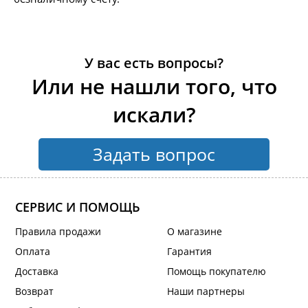
У вас есть вопросы?
Или не нашли того, что
искали?
Задать вопрос
СЕРВИС И ПОМОЩЬ
Правила продажи
О магазине
Оплата
Гарантия
Доставка
Помощь покупателю
Возврат
Наши партнеры