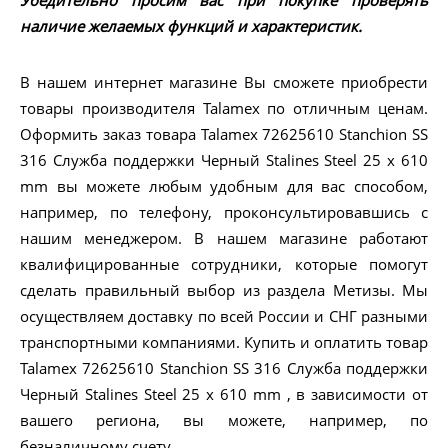
Убедительно просим вас при покупке проверять
наличие желаемых функций и характеристик.
В нашем интернет магазине Вы сможете приобрести
товары производителя Talamex по отличным ценам.
Оформить заказ товара Talamex 72625610 Stanchion SS
316 Служба поддержки Черный Stalines Steel 25 x 610
mm вы можете любым удобным для вас способом,
например, по телефону, проконсультировавшись с
нашим менеджером. В нашем магазине работают
квалифицированные сотрудники, которые помогут
сделать правильный выбор из раздела Метизы. Мы
осуществляем доставку по всей России и СНГ разными
транспортными компаниями. Купить и оплатить товар
Talamex 72625610 Stanchion SS 316 Служба поддержки
Черный Stalines Steel 25 x 610 mm , в зависимости от
вашего региона, вы можете, например, по
безналичному счету.