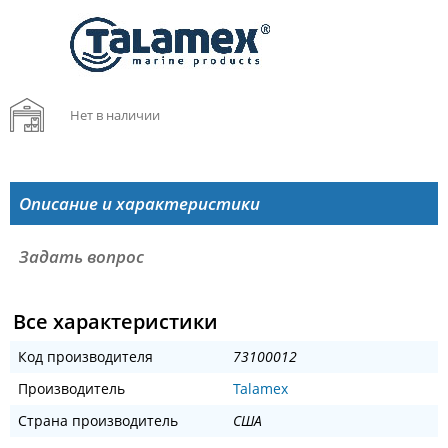
Нет в наличии
Описание и характеристики
Задать вопрос
Все характеристики
Код производителя
73100012
Производитель
Talamex
Страна производитель
США