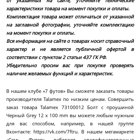
от указанных на сайте, уточняйте технические
характеристики товара на момент покупки и оплаты.
Комплектация товара может отличаться от указанной
на заглавной фотографии, уточняйте комплектацию
на момент покупки и оплаты.
Вся информация на сайте о товарах носит справочный
характер и не является публичной офертой в
соответствии с пунктом 2 статьи 437 ГК РФ.
Убедительно просим вас при покупке проверять
наличие желаемых функций и характеристик.
В нашем клубе «7 футов» Вы сможете заказать товары
производителя Talamex по низким ценам. Совершить
заказ товара Talamex 73100012 Болт с проушиной
Черный Grey 12 x 100 mm вы можете любым нужным
для вас способом, например, в нашей группе
Вконтакте: https://vk.com/7ftru. В нашем мегамаркете
«Семь Футов» работают квалифицированные