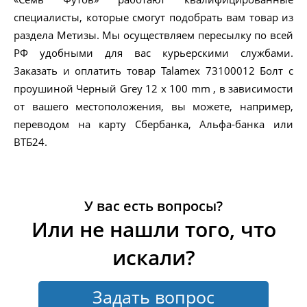
специалисты, которые смогут подобрать вам товар из
раздела Метизы. Мы осуществляем пересылку по всей
РФ удобными для вас курьерскими службами.
Заказать и оплатить товар Talamex 73100012 Болт с
проушиной Черный Grey 12 x 100 mm , в зависимости
от вашего местоположения, вы можете, например,
переводом на карту Сбербанка, Альфа-банка или
ВТБ24.
У вас есть вопросы?
Или не нашли того, что
искали?
Задать вопрос