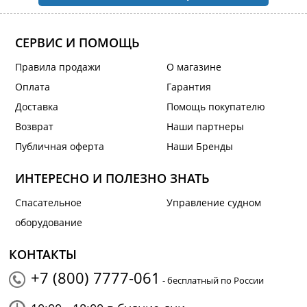
СЕРВИС И ПОМОЩЬ
Правила продажи
О магазине
Оплата
Гарантия
Доставка
Помощь покупателю
Возврат
Наши партнеры
Публичная оферта
Наши Бренды
ИНТЕРЕСНО И ПОЛЕЗНО ЗНАТЬ
Спасательное
Управление судном
оборудование
КОНТАКТЫ
+7 (800) 7777-061
- бесплатный по России