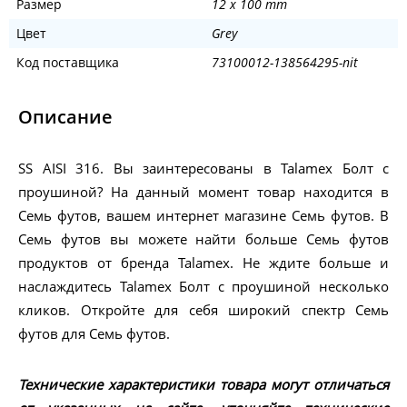
Размер
12 x 100 mm
Цвет
Grey
Код поставщика
73100012-138564295-nit
Описание
SS AISI 316. Вы заинтересованы в Talamex Болт с
проушиной? На данный момент товар находится в
Семь футов, вашем интернет магазине Семь футов. В
Семь футов вы можете найти больше Семь футов
продуктов от бренда Talamex. Не ждите больше и
наслаждитесь Talamex Болт с проушиной несколько
кликов. Откройте для себя широкий спектр Семь
футов для Семь футов.
Технические характеристики товара могут отличаться