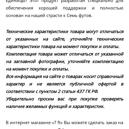
Единицы? Этот продукт разработан специально для
обеспечения хорошей поддержки и полностью
основан на нашей страсти к Семь футов.
Технические характеристики товара могут отличаться
от указанных на сайте, уточняйте технические
характеристики товара на момент покупки и оплаты.
Комплектация товара может отличаться от указанной
на заглавной фотографии, уточняйте комплектацию
на момент покупки и оплаты.
Вся информация на сайте о товарах носит справочный
характер и не является публичной офертой в
соответствии с пунктом 2 статьи 437 ГК РФ.
Убедительно просим вас при покупке проверять
наличие желаемых функций и характеристик.
В интернет магазине «7 ft» Вы можете сделать заказ на