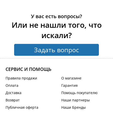
У вас есть вопросы?
Или не нашли того, что
искали?
Задать вопрос
СЕРВИС И ПОМОЩЬ
Правила продажи
О магазине
Оплата
Гарантия
Доставка
Помощь покупателю
Возврат
Наши партнеры
Публичная оферта
Наши Бренды