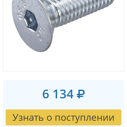
6 134
Узнать о поступлении