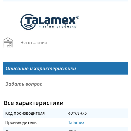
Нет в наличии
Описание и характеристики
Задать вопрос
Все характеристики
Код производителя
40101475
Производитель
Talamex