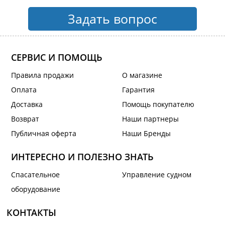
Задать вопрос
СЕРВИС И ПОМОЩЬ
Правила продажи
О магазине
Оплата
Гарантия
Доставка
Помощь покупателю
Возврат
Наши партнеры
Публичная оферта
Наши Бренды
ИНТЕРЕСНО И ПОЛЕЗНО ЗНАТЬ
Спасательное
Управление судном
оборудование
КОНТАКТЫ