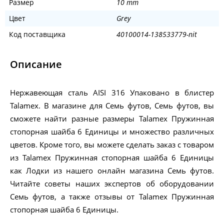
Размер
10 mm
Цвет
Grey
Код поставщика
40100014-138533779-nit
Описание
Нержавеющая сталь AISI 316 Упаковано в блистер
Talamex. В магазине для Семь футов, Семь футов, вы
сможете найти разные размеры Talamex Пружинная
стопорная шайба 6 Единицы и множество различных
цветов. Кроме того, вы можете сделать заказ с товаром
из Talamex Пружинная стопорная шайба 6 Единицы
как Лодки из нашего онлайн магазина Семь футов.
Читайте советы наших экспертов об оборудовании
Семь футов, а также отзывы от Talamex Пружинная
стопорная шайба 6 Единицы.