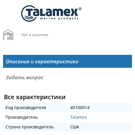
Нет в наличии
Описание и характеристики
Задать вопрос
Все характеристики
Код производителя
40100014
Производитель
Talamex
Страна производитель
США