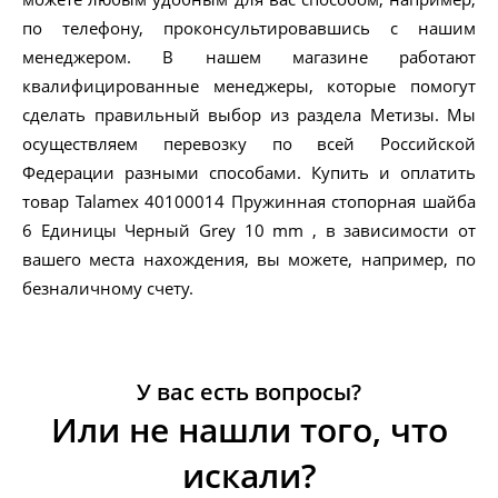
по телефону, проконсультировавшись с нашим
менеджером. В нашем магазине работают
квалифицированные менеджеры, которые помогут
сделать правильный выбор из раздела Метизы. Мы
осуществляем перевозку по всей Российской
Федерации разными способами. Купить и оплатить
товар Talamex 40100014 Пружинная стопорная шайба
6 Единицы Черный Grey 10 mm , в зависимости от
вашего места нахождения, вы можете, например, по
безналичному счету.
У вас есть вопросы?
Или не нашли того, что
искали?