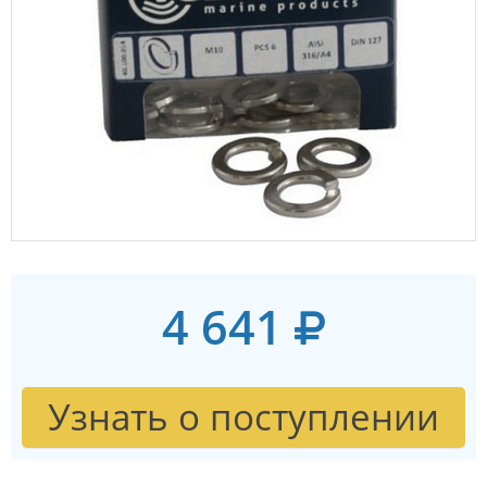
4 641
Узнать о поступлении