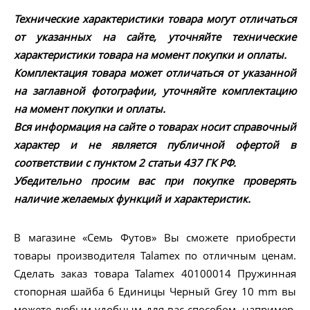
Технические характеристики товара могут отличаться
от указанных на сайте, уточняйте технические
характеристики товара на момент покупки и оплаты.
Комплектация товара может отличаться от указанной
на заглавной фотографии, уточняйте комплектацию
на момент покупки и оплаты.
Вся информация на сайте о товарах носит справочный
характер и не является публичной офертой в
соответствии с пунктом 2 статьи 437 ГК РФ.
Убедительно просим вас при покупке проверять
наличие желаемых функций и характеристик.
В магазине «Семь Футов» Вы сможете приобрести
товары производителя Talamex по отличным ценам.
Сделать заказ товара Talamex 40100014 Пружинная
стопорная шайба 6 Единицы Черный Grey 10 mm вы
можете любым удобным для вас способом, например,