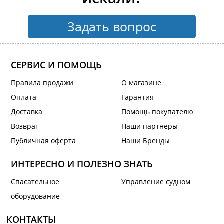
Задать вопрос
СЕРВИС И ПОМОЩЬ
Правила продажи
О магазине
Оплата
Гарантия
Доставка
Помощь покупателю
Возврат
Наши партнеры
Публичная оферта
Наши Бренды
ИНТЕРЕСНО И ПОЛЕЗНО ЗНАТЬ
Спасательное
Управление судном
оборудование
КОНТАКТЫ