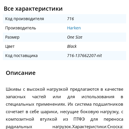
Все характеристики
Код производителя
716
Производитель
Harken
Размер
One Size
Цвет
Black
Код поставщика
716-137662207-nit
Описание
Шкивы с высокой нагрузкой предлагаются в качестве
запасных частей или для использования в
специальных применениях. Их система подшипников
сочетает в себе шарики, несущие боковую нагрузку, с
композитной втулкой из ПТФЭ для переноса
радиальных нагрузок.Характеристики:Сноска: