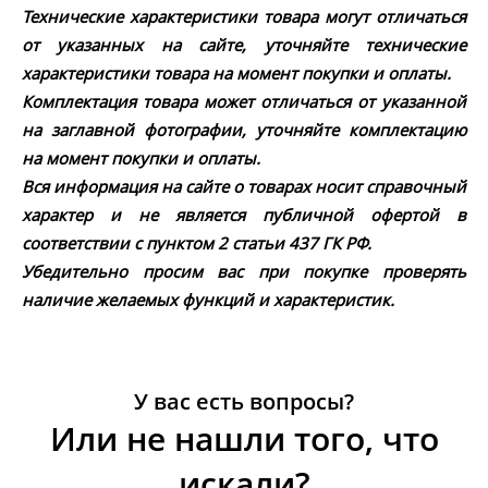
Технические характеристики товара могут отличаться
от указанных на сайте, уточняйте технические
характеристики товара на момент покупки и оплаты.
Комплектация товара может отличаться от указанной
на заглавной фотографии, уточняйте комплектацию
на момент покупки и оплаты.
Вся информация на сайте о товарах носит справочный
характер и не является публичной офертой в
соответствии с пунктом 2 статьи 437 ГК РФ.
Убедительно просим вас при покупке проверять
наличие желаемых функций и характеристик.
У вас есть вопросы?
Или не нашли того, что
искали?