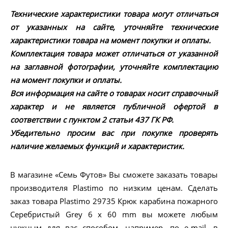
Технические характеристики товара могут отличаться
от указанных на сайте, уточняйте технические
характеристики товара на момент покупки и оплаты.
Комплектация товара может отличаться от указанной
на заглавной фотографии, уточняйте комплектацию
на момент покупки и оплаты.
Вся информация на сайте о товарах носит справочный
характер и не является публичной офертой в
соответствии с пунктом 2 статьи 437 ГК РФ.
Убедительно просим вас при покупке проверять
наличие желаемых функций и характеристик.
В магазине «Семь Футов» Вы сможете заказать товары
производителя Plastimo по низким ценам. Сделать
заказ товара Plastimo 29735 Крюк карабина пожарного
Серебристый Grey 6 x 60 mm вы можете любым
нужным для вас способом, например, по e-mail, в