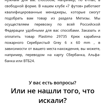
свободной форме. В нашем клубе «7 футов» работают
квалифицированные менеджеры, которые смогут
подобрать вам товар из раздела Метизы. Мы
осуществляем перевозку по всей Российской
Федерации удобными для вас способами. Заказать и
оплатить товар Plastimo 29735 Крюк карабина
пожарного Серебристый Grey 6 x 60 mm , в
зависимости от вашего места нахождения, вы можете,
например, переводом на карту Сбербанка, Альфа-
банка или ВТБ24.
У вас есть вопросы?
Или не нашли того, что
искали?