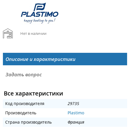
Нет в наличии
Описание и характеристики
Задать вопрос
Все характеристики
Код производителя
29735
Производитель
Plastimo
Страна производитель
Франция