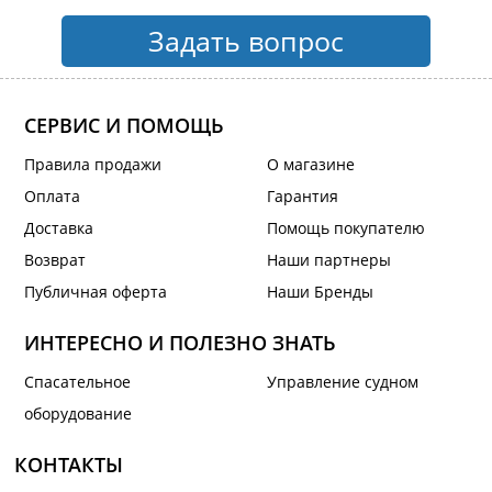
Задать вопрос
СЕРВИС И ПОМОЩЬ
Правила продажи
О магазине
Оплата
Гарантия
Доставка
Помощь покупателю
Возврат
Наши партнеры
Публичная оферта
Наши Бренды
ИНТЕРЕСНО И ПОЛЕЗНО ЗНАТЬ
Спасательное
Управление судном
оборудование
КОНТАКТЫ