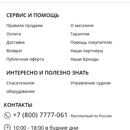
СЕРВИС И ПОМОЩЬ
Правила продажи
О магазине
Оплата
Гарантия
Доставка
Помощь покупателю
Возврат
Наши партнеры
Публичная оферта
Наши Бренды
ИНТЕРЕСНО И ПОЛЕЗНО ЗНАТЬ
Спасательное
Управление судном
оборудование
КОНТАКТЫ
+7 (800) 7777-061
- бесплатный по России
10:00 - 18:00 в будние дни