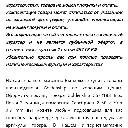
характеристики товара на момент покупки и оплаты.
Комплектация товара может отличаться от указанной
на заглавной фотографии, уточняйте комплектацию
на момент покупки и оплаты.
Вся информация на сайте о товарах носит справочный
характер и не является публичной офертой в
соответствии с пунктом 2 статьи 437 ГК РФ.
Убедительно просим вас при покупке проверять
наличие желаемых функций и характеристик.
На сайте нашего магазина Вы можете купить товары
производителя Goldenship по хорошим ценам.
Оформить покупку товара Goldenship GS72183 Inox
Петля 2 единицы измерения Серебристый 50 x 70 x
0.8 mm вы можете любым подходящим для вас
способом, например, через электронную почту, указав
артикулы товара. В нашем интернет-магазине