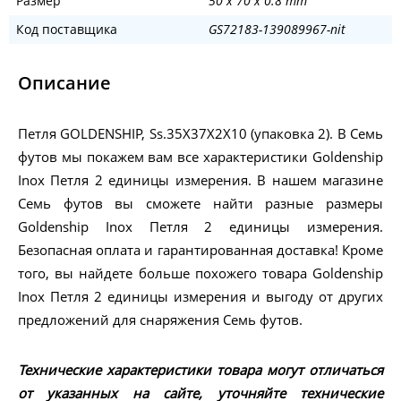
Размер
50 x 70 x 0.8 mm
Код поставщика
GS72183-139089967-nit
Описание
Петля GOLDENSHIP, Ss.35X37X2X10 (упаковка 2). В Семь
футов мы покажем вам все характеристики Goldenship
Inox Петля 2 единицы измерения. В нашем магазине
Семь футов вы сможете найти разные размеры
Goldenship Inox Петля 2 единицы измерения.
Безопасная оплата и гарантированная доставка! Кроме
того, вы найдете больше похожего товара Goldenship
Inox Петля 2 единицы измерения и выгоду от других
предложений для снаряжения Семь футов.
Технические характеристики товара могут отличаться
от указанных на сайте, уточняйте технические