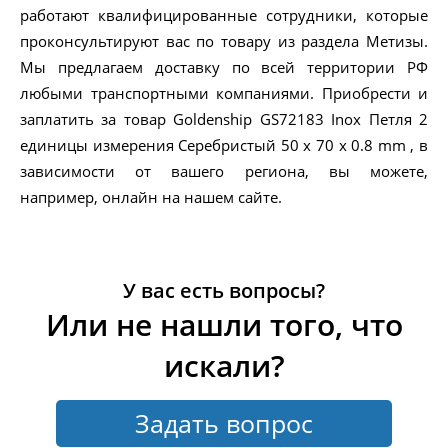
работают квалифицированные сотрудники, которые
проконсультируют вас по товару из раздела Метизы.
Мы предлагаем доставку по всей территории РФ
любыми транспортными компаниями. Приобрести и
заплатить за товар Goldenship GS72183 Inox Петля 2
единицы измерения Серебристый 50 x 70 x 0.8 mm , в
зависимости от вашего региона, вы можете,
например, онлайн на нашем сайте.
У вас есть вопросы?
Или не нашли того, что
искали?
Задать вопрос