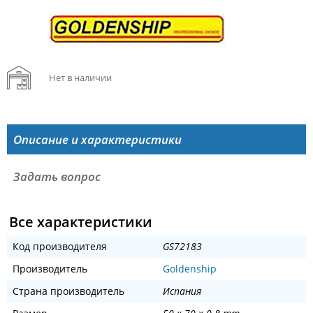
Нет в наличии
Описание и характеристики
Задать вопрос
Все характеристики
Код производителя
GS72183
Производитель
Goldenship
Страна производитель
Испания