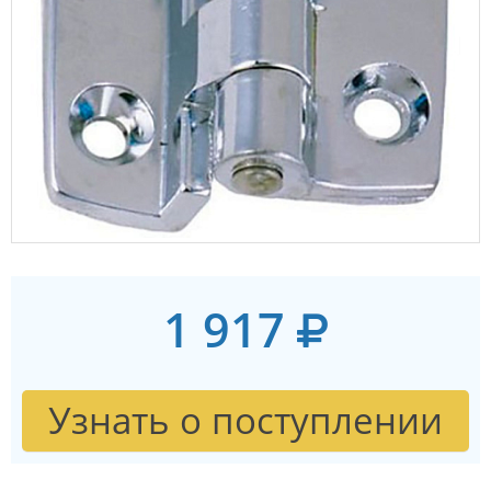
1 917
Узнать о поступлении