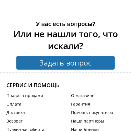
У вас есть вопросы?
Или не нашли того, что
искали?
Задать вопрос
СЕРВИС И ПОМОЩЬ
Правила продажи
О магазине
Оплата
Гарантия
Доставка
Помощь покупателю
Возврат
Наши партнеры
Публичная оферта
Наши Бренды