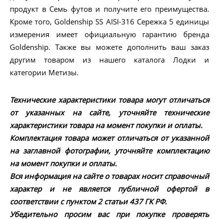
продукт в Семь футов и получите его преимущества.
Кроме того, Goldenship SS AISI-316 Сережка 5 единицы
измерения имеет официальную гарантию бренда
Goldenship. Также вы можете дополнить ваш заказ
другим товаром из нашего каталога Лодки и
категории Метизы.
Технические характеристики товара могут отличаться
от указанных на сайте, уточняйте технические
характеристики товара на момент покупки и оплаты.
Комплектация товара может отличаться от указанной
на заглавной фотографии, уточняйте комплектацию
на момент покупки и оплаты.
Вся информация на сайте о товарах носит справочный
характер и не является публичной офертой в
соответствии с пунктом 2 статьи 437 ГК РФ.
Убедительно просим вас при покупке проверять