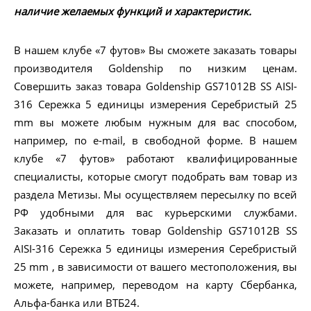
наличие желаемых функций и характеристик.
В нашем клубе «7 футов» Вы сможете заказать товары
производителя Goldenship по низким ценам.
Совершить заказ товара Goldenship GS71012B SS AISI-
316 Сережка 5 единицы измерения Серебристый 25
mm вы можете любым нужным для вас способом,
например, по e-mail, в свободной форме. В нашем
клубе «7 футов» работают квалифицированные
специалисты, которые смогут подобрать вам товар из
раздела Метизы. Мы осуществляем пересылку по всей
РФ удобными для вас курьерскими службами.
Заказать и оплатить товар Goldenship GS71012B SS
AISI-316 Сережка 5 единицы измерения Серебристый
25 mm , в зависимости от вашего местоположения, вы
можете, например, переводом на карту Сбербанка,
Альфа-банка или ВТБ24.