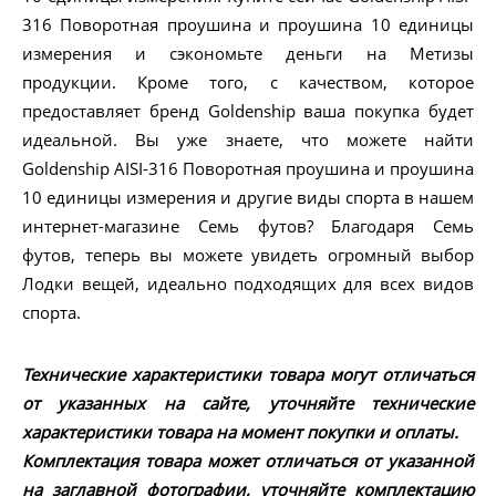
316 Поворотная проушина и проушина 10 единицы
измерения и сэкономьте деньги на Метизы
продукции. Кроме того, с качеством, которое
предоставляет бренд Goldenship ваша покупка будет
идеальной. Вы уже знаете, что можете найти
Goldenship AISI-316 Поворотная проушина и проушина
10 единицы измерения и другие виды спорта в нашем
интернет-магазине Семь футов? Благодаря Семь
футов, теперь вы можете увидеть огромный выбор
Лодки вещей, идеально подходящих для всех видов
спорта.
Технические характеристики товара могут отличаться
от указанных на сайте, уточняйте технические
характеристики товара на момент покупки и оплаты.
Комплектация товара может отличаться от указанной
на заглавной фотографии, уточняйте комплектацию