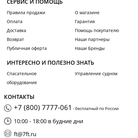
СЕРВИС И ПОМОЩЬ
Правила продажи
О магазине
Оплата
Гарантия
Доставка
Помощь покупателю
Возврат
Наши партнеры
Публичная оферта
Наши Бренды
ИНТЕРЕСНО И ПОЛЕЗНО ЗНАТЬ
Спасательное
Управление судном
оборудование
КОНТАКТЫ
+7 (800) 7777-061
- бесплатный по России
10:00 - 18:00 в будние дни
ft@7ft.ru