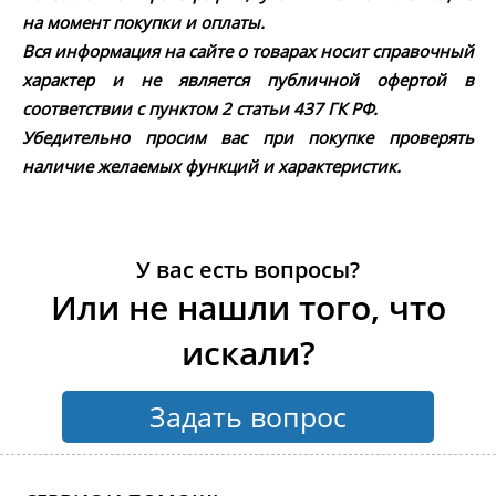
на момент покупки и оплаты.
Вся информация на сайте о товарах носит справочный
характер и не является публичной офертой в
соответствии с пунктом 2 статьи 437 ГК РФ.
Убедительно просим вас при покупке проверять
наличие желаемых функций и характеристик.
У вас есть вопросы?
Или не нашли того, что
искали?
Задать вопрос