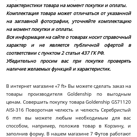
характеристики товара на момент покупки и оплаты.
Комплектация товара может отличаться от указанной
на заглавной фотографии, уточняйте комплектацию
на момент покупки и оплаты.
Вся информация на сайте о товарах носит справочный
характер и не является публичной офертой в
соответствии с пунктом 2 статьи 437 ГК РФ.
Убедительно просим вас при покупке проверять
наличие желаемых функций и характеристик.
В интернет магазине «7 ft» Вы можете сделать заказ на
товары производителя Goldenship по выгодным
ценам. Совершить покупку товара Goldenship GS71120
AISI-316 Поворотная челюсть и челюсть Серебристый
6 mm вы можете любым необходимым для вас
способом, например, положив товар в Корзину, и
заполнив форму. В нашем магазине 7 Футов работают