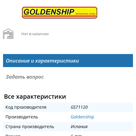
Нет в наличии
Описание и характеристики
Задать вопрос
Все характеристики
Код производителя
GS71120
Производитель
Goldenship
Страна производитель
Испания