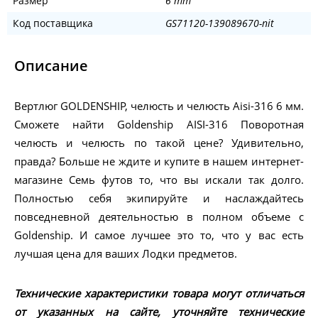
Размер
6 mm
Код поставщика
GS71120-139089670-nit
Описание
Вертлюг GOLDENSHIP, челюсть и челюсть Aisi-316 6 мм.
Сможете найти Goldenship AISI-316 Поворотная
челюсть и челюсть по такой цене? Удивительно,
правда? Больше не ждите и купите в нашем интернет-
магазине Семь футов то, что вы искали так долго.
Полностью себя экипируйте и наслаждайтесь
повседневной деятельностью в полном объеме с
Goldenship. И самое лучшее это то, что у вас есть
лучшая цена для ваших Лодки предметов.
Технические характеристики товара могут отличаться
от указанных на сайте, уточняйте технические