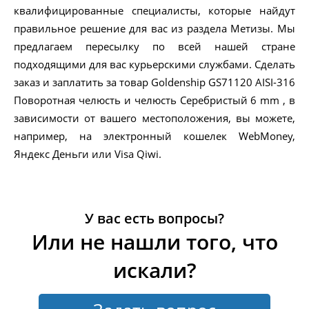
квалифицированные специалисты, которые найдут
правильное решение для вас из раздела Метизы. Мы
предлагаем пересылку по всей нашей стране
подходящими для вас курьерскими службами. Сделать
заказ и заплатить за товар Goldenship GS71120 AISI-316
Поворотная челюсть и челюсть Серебристый 6 mm , в
зависимости от вашего местоположения, вы можете,
например, на электронный кошелек WebMoney,
Яндекс Деньги или Visa Qiwi.
У вас есть вопросы?
Или не нашли того, что
искали?