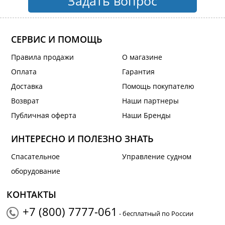
Задать вопрос
СЕРВИС И ПОМОЩЬ
Правила продажи
О магазине
Оплата
Гарантия
Доставка
Помощь покупателю
Возврат
Наши партнеры
Публичная оферта
Наши Бренды
ИНТЕРЕСНО И ПОЛЕЗНО ЗНАТЬ
Спасательное
Управление судном
оборудование
КОНТАКТЫ
+7 (800) 7777-061
- бесплатный по России