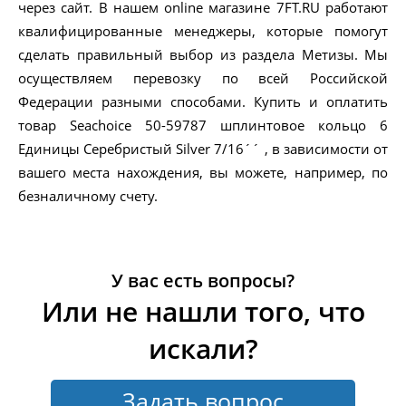
через сайт. В нашем online магазине 7FT.RU работают
квалифицированные менеджеры, которые помогут
сделать правильный выбор из раздела Метизы. Мы
осуществляем перевозку по всей Российской
Федерации разными способами. Купить и оплатить
товар Seachoice 50-59787 шплинтовое кольцо 6
Единицы Серебристый Silver 7/16´´ , в зависимости от
вашего места нахождения, вы можете, например, по
безналичному счету.
У вас есть вопросы?
Или не нашли того, что
искали?
Задать вопрос