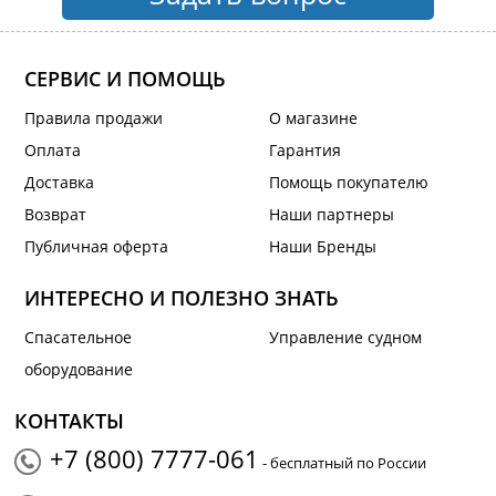
СЕРВИС И ПОМОЩЬ
Правила продажи
О магазине
Оплата
Гарантия
Доставка
Помощь покупателю
Возврат
Наши партнеры
Публичная оферта
Наши Бренды
ИНТЕРЕСНО И ПОЛЕЗНО ЗНАТЬ
Спасательное
Управление судном
оборудование
КОНТАКТЫ
+7 (800) 7777-061
- бесплатный по России