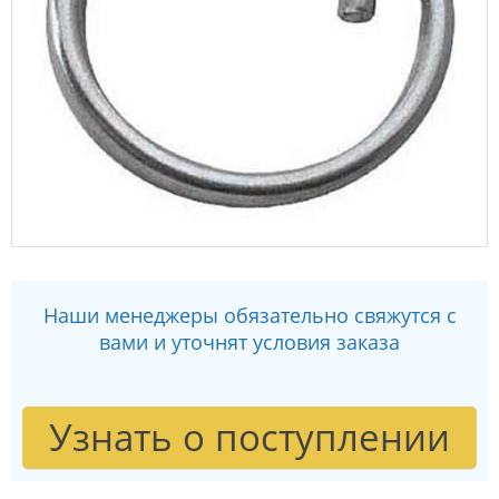
Наши менеджеры обязательно свяжутся с
вами и уточнят условия заказа
Узнать о поступлении