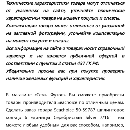
Технические характеристики товара могут отличаться
от указанных на сайте, уточняйте технические
характеристики товара на момент покупки и оплаты.
Комплектация товара может отличаться от указанной
на заглавной фотографии, уточняйте комплектацию
на момент покупки и оплаты.
Вся информация на сайте о товарах носит справочный
характер и не является публичной офертой в
соответствии с пунктом 2 статьи 437 ГК РФ.
Убедительно просим вас при покупке проверять
наличие желаемых функций и характеристик.
В магазине «Семь Футов» Вы сможете приобрести
товары производителя Seachoice по отличным ценам.
Сделать заказ товара Seachoice 50-59787 шплинтовое
кольцо 6 Единицы Серебристый Silver 7/16´´ вы
можете любым удобным для вас способом, например,