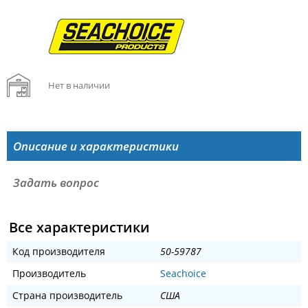
Нет в наличии
Описание и характеристики
Задать вопрос
Все характеристики
Код производителя
50-59787
Производитель
Seachoice
Страна производитель
США