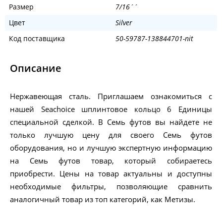
Размер
7/16´´
Цвет
Silver
Код поставщика
50-59787-138844701-nit
Описание
Нержавеющая сталь. Приглашаем ознакомиться с
нашей Seachoice шплинтовое кольцо 6 Единицы
специальной сделкой. В Семь футов вы найдете не
только лучшую цену для своего Семь футов
оборудования, но и лучшую экспертную информацию
на Семь футов товар, который собираетесь
приобрести. Цены на товар актуальны и доступны
необходимые фильтры, позволяющие сравнить
аналогичный товар из топ категорий, как Метизы.