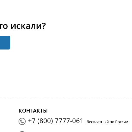
то искали?
КОНТАКТЫ
+7 (800) 7777-061
- бесплатный по России