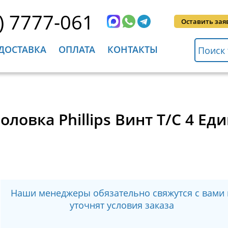
) 7777-061
Оставить зая
ДОСТАВКА
ОПЛАТА
КОНТАКТЫ
головка Phillips Винт Т/С 4 Е
Наши менеджеры обязательно свяжутся с вами 
уточнят условия заказа