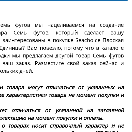
емь футов мы нацеливаемся на создание
вара Семь футов, который сделает вашу
 заинтересованы в покупке Seachoice Плоская
4 Единицы? Вам повезло, потому что в каталоге
одки мы предлагаем другой товар Семь футов
ваш заказ. Разместите свой заказ сейчас и
кольких дней.
ки товара могут отличаться от указанных на
ие характеристики товара на момент покупки и
ет отличаться от указанной на заглавной
плектацию на момент покупки и оплаты.
 о товарах носит справочный характер и не