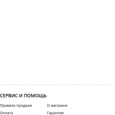
СЕРВИС И ПОМОЩЬ
Правила продажи
О магазине
Оплата
Гарантия