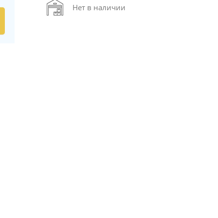
Нет в наличии