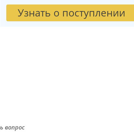
Узнать о поступлении
ь вопрос