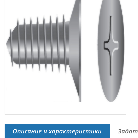
Описание и характеристики
Задат