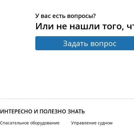
У вас есть вопросы?
Или не нашли того, ч
Задать вопрос
ИНТЕРЕСНО И ПОЛЕЗНО ЗНАТЬ
Спасательное оборудование
Управление судном