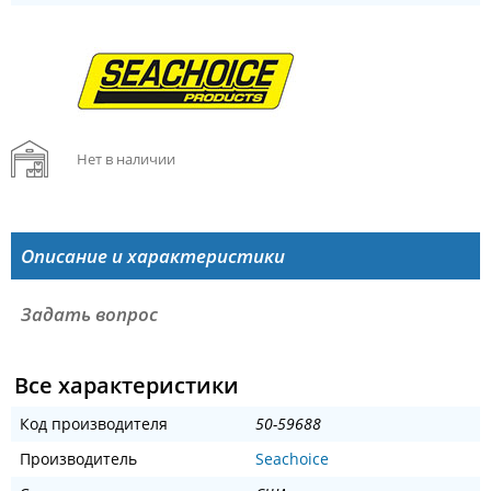
Нет в наличии
Описание и характеристики
Задать вопрос
Все характеристики
Код производителя
50-59688
Производитель
Seachoice