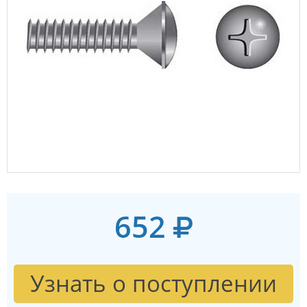
652
Узнать о поступлении