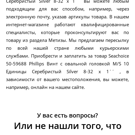
Серебристый Silver 8-32 x 1´´ вы можете любым
подходящим для вас способом, например, через
электронную почту, указав артикулы товара. В нашем
интернет-магазине работают квалифицированные
специалисты, которые проконсультируют вас по
товару из раздела Метизы. Мы предлагаем пересылку
по всей нашей стране любыми курьерскими
службами. Приобрести и заплатить за товар Seachoice
50-59688 Phillips Винт с овальной головкой M/S 10
Единицы Серебристый Silver 8-32 x 1´´ , в
зависимости от вашего местоположения, вы можете,
например, онлайн на нашем сайте.
У вас есть вопросы?
Или не нашли того, что