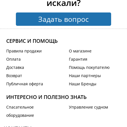
искали?
Задать вопрос
СЕРВИС И ПОМОЩЬ
Правила продажи
О магазине
Оплата
Гарантия
Доставка
Помощь покупателю
Возврат
Наши партнеры
Публичная оферта
Наши Бренды
ИНТЕРЕСНО И ПОЛЕЗНО ЗНАТЬ
Спасательное
Управление судном
оборудование