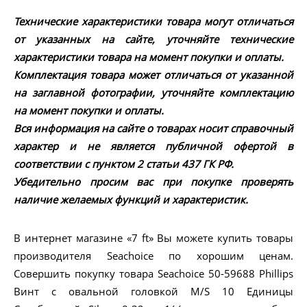
Технические характеристики товара могут отличаться
от указанных на сайте, уточняйте технические
характеристики товара на момент покупки и оплаты.
Комплектация товара может отличаться от указанной
на заглавной фотографии, уточняйте комплектацию
на момент покупки и оплаты.
Вся информация на сайте о товарах носит справочный
характер и не является публичной офертой в
соответствии с пунктом 2 статьи 437 ГК РФ.
Убедительно просим вас при покупке проверять
наличие желаемых функций и характеристик.
В интернет магазине «7 ft» Вы можете купить товары
производителя Seachoice по хорошим ценам.
Совершить покупку товара Seachoice 50-59688 Phillips
Винт с овальной головкой M/S 10 Единицы