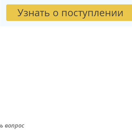
Узнать о поступлении
ь вопрос