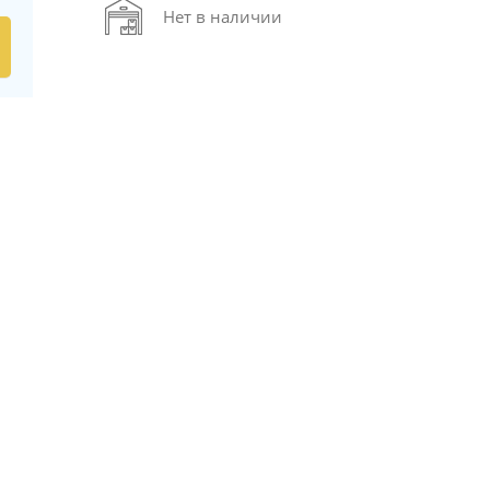
Нет в наличии