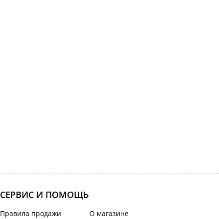
СЕРВИС И ПОМОЩЬ
Правила продажи
О магазине