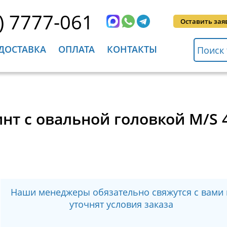
) 7777-061
Оставить зая
ДОСТАВКА
ОПЛАТА
КОНТАКТЫ
 Винт с овальной головкой M/
Наши менеджеры обязательно свяжутся с вами 
уточнят условия заказа