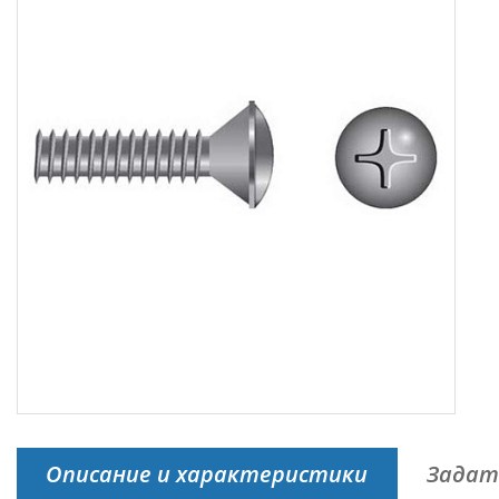
Описание и характеристики
Задат