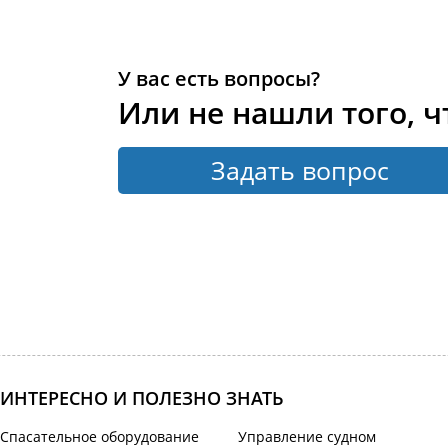
У вас есть вопросы?
Или не нашли того, ч
Задать вопрос
ИНТЕРЕСНО И ПОЛЕЗНО ЗНАТЬ
Спасательное оборудование
Управление судном