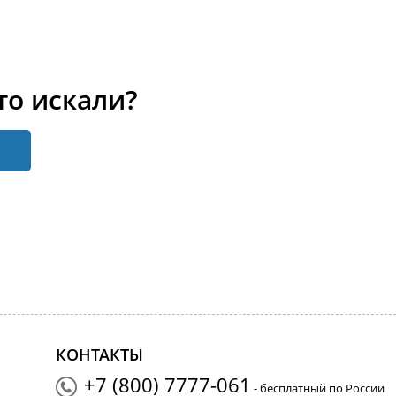
то искали?
КОНТАКТЫ
+7 (800) 7777-061
- бесплатный по России